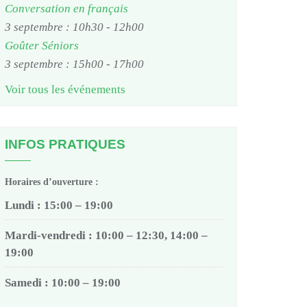
Conversation en français
3 septembre : 10h30
-
12h00
Goûter Séniors
3 septembre : 15h00
-
17h00
Voir tous les événements
INFOS PRATIQUES
Horaires d’ouverture :
Lundi : 15:00 – 19:00
Mardi-vendredi : 10:00 – 12:30, 14:00 –
19:00
Samedi : 10:00 – 19:00