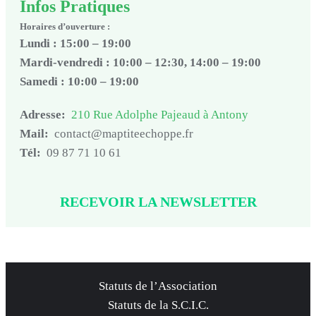
Infos Pratiques
Horaires d’ouverture :
Lundi : 15:00 – 19:00
Mardi-vendredi : 10:00 – 12:30, 14:00 – 19:00
Samedi : 10:00 – 19:00
Adresse:
210 Rue Adolphe Pajeaud à Antony
Mail:
contact@maptiteechoppe.fr
Tél:
09 87 71 10 61
RECEVOIR LA NEWSLETTER
Statuts de l’Association
Statuts de la S.C.I.C.