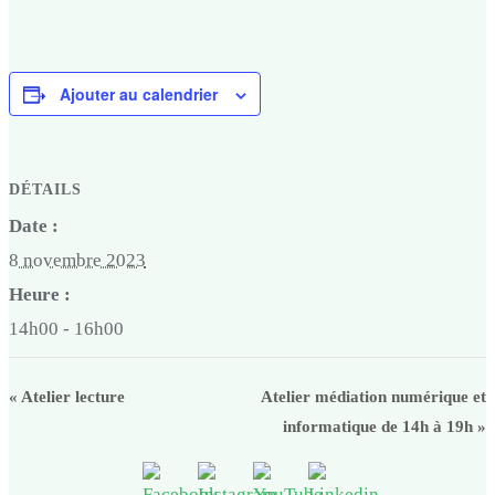
Ajouter au calendrier
DÉTAILS
Date :
8 novembre 2023
Heure :
14h00 - 16h00
«
Atelier lecture
Atelier médiation numérique et
informatique de 14h à 19h
»