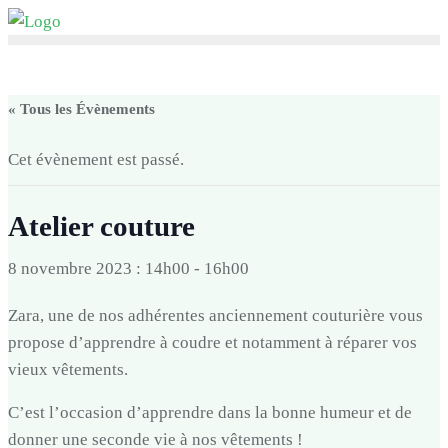
Skip
to
content
« Tous les Évènements
Cet évènement est passé.
Atelier couture
8 novembre 2023 : 14h00
-
16h00
Zara, une de nos adhérentes anciennement couturière vous
propose d’apprendre à coudre et notamment à réparer vos
vieux vêtements.
C’est l’occasion d’apprendre dans la bonne humeur et de
donner une seconde vie à nos vêtements !