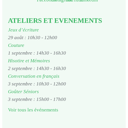
ATELIERS ET EVENEMENTS
Jeux d’écriture
29 août : 10h30
-
12h00
Couture
1 septembre : 14h30
-
16h30
Hisotire et Mémoires
2 septembre : 14h30
-
16h30
Conversation en français
3 septembre : 10h30
-
12h00
Goûter Séniors
3 septembre : 15h00
-
17h00
Voir tous les événements