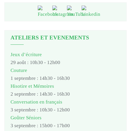
ATELIERS ET EVENEMENTS
Jeux d’écriture
29 août : 10h30
-
12h00
Couture
1 septembre : 14h30
-
16h30
Hisotire et Mémoires
2 septembre : 14h30
-
16h30
Conversation en français
3 septembre : 10h30
-
12h00
Goûter Séniors
3 septembre : 15h00
-
17h00