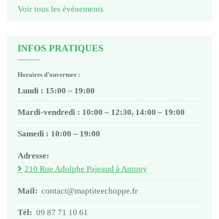
Voir tous les événements
INFOS PRATIQUES
Horaires d’ouverture :
Lundi : 15:00 – 19:00
Mardi-vendredi : 10:00 – 12:30, 14:00 – 19:00
Samedi : 10:00 – 19:00
Adresse:
210 Rue Adolphe Pajeaud à Antony
Mail:
contact@maptiteechoppe.fr
Tél:
09 87 71 10 61