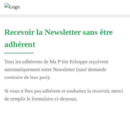
Skip
to
content
Recevoir la Newsletter sans être
adhérent
Tous les adhérents de Ma P’tite Echoppe reçoivent
automatiquement notre Newsletter (sauf demande
contraire de leur part).
Si vous n’êtes pas adhérent et souhaitez la recevoir, merci
de remplir le formulaire ci-dessous.