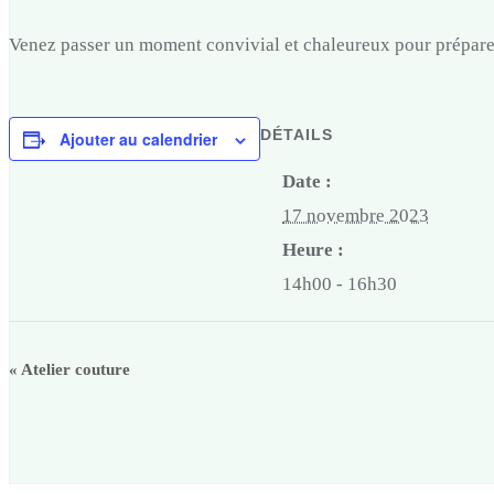
Venez passer un moment convivial et chaleureux pour préparer
DÉTAILS
Ajouter au calendrier
Date :
17 novembre 2023
Heure :
14h00 - 16h30
«
Atelier couture