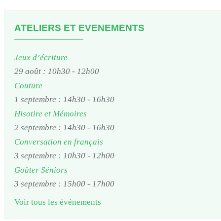
ATELIERS ET EVENEMENTS
Jeux d’écriture
29 août : 10h30
-
12h00
Couture
1 septembre : 14h30
-
16h30
Hisotire et Mémoires
2 septembre : 14h30
-
16h30
Conversation en français
3 septembre : 10h30
-
12h00
Goûter Séniors
3 septembre : 15h00
-
17h00
Voir tous les événements