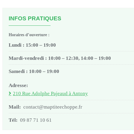
INFOS PRATIQUES
Horaires d’ouverture :
Lundi : 15:00 – 19:00
Mardi-vendredi : 10:00 – 12:30, 14:00 – 19:00
Samedi : 10:00 – 19:00
Adresse:
210 Rue Adolphe Pajeaud à Antony
Mail:
contact@maptiteechoppe.fr
Tél:
09 87 71 10 61