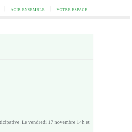
AGIR ENSEMBLE
VOTRE ESPACE
ticipative. Le vendredi 17 novembre 14h et