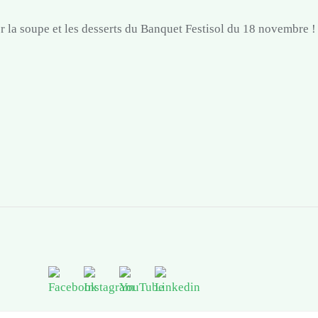
 la soupe et les desserts du Banquet Festisol du 18 novembre !