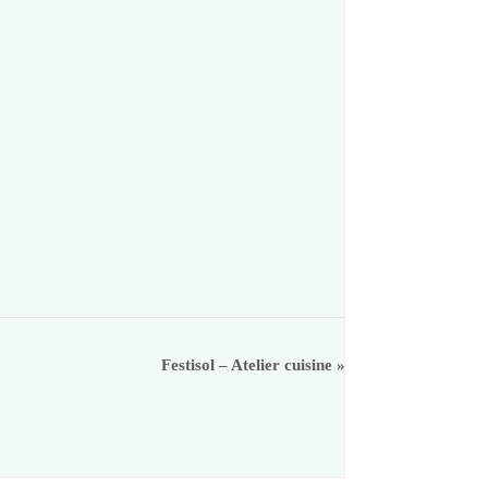
Festisol – Atelier cuisine
»