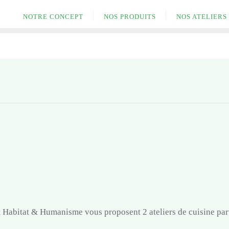
NOTRE CONCEPT
NOS PRODUITS
NOS ATELIERS
 Habitat & Humanisme vous proposent 2 ateliers de cuisine par