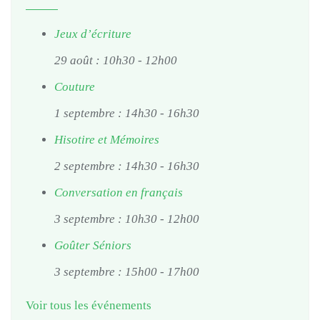
Jeux d’écriture
29 août : 10h30
-
12h00
Couture
1 septembre : 14h30
-
16h30
Hisotire et Mémoires
2 septembre : 14h30
-
16h30
Conversation en français
3 septembre : 10h30
-
12h00
Goûter Séniors
3 septembre : 15h00
-
17h00
Voir tous les événements