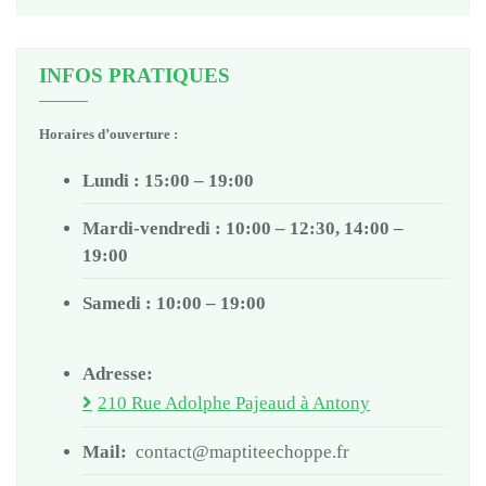
INFOS PRATIQUES
Horaires d’ouverture :
Lundi : 15:00 – 19:00
Mardi-vendredi : 10:00 – 12:30, 14:00 –
19:00
Samedi : 10:00 – 19:00
Adresse:
210 Rue Adolphe Pajeaud à Antony
Mail:
contact@maptiteechoppe.fr