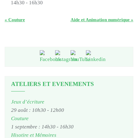
14h30 - 16h30
«
Couture
Aide et Animation numérique
»
ATELIERS ET EVENEMENTS
Jeux d’écriture
29 août : 10h30
-
12h00
Couture
1 septembre : 14h30
-
16h30
Hisotire et Mémoires