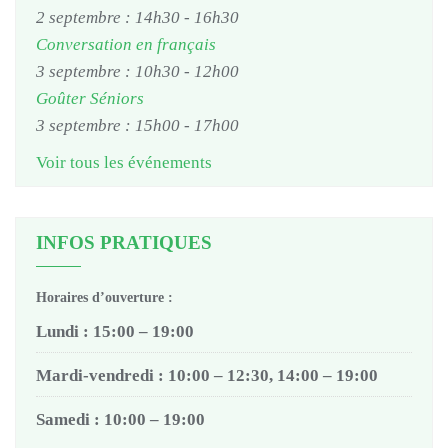
2 septembre : 14h30
-
16h30
Conversation en français
3 septembre : 10h30
-
12h00
Goûter Séniors
3 septembre : 15h00
-
17h00
Voir tous les événements
INFOS PRATIQUES
Horaires d’ouverture :
Lundi : 15:00 – 19:00
Mardi-vendredi : 10:00 – 12:30, 14:00 – 19:00
Samedi : 10:00 – 19:00