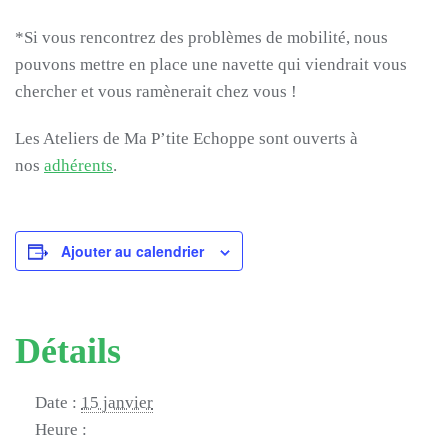
*Si vous rencontrez des problèmes de mobilité, nous
pouvons mettre en place une navette qui viendrait vous
chercher et vous ramènerait chez vous !
Les Ateliers de Ma P’tite Echoppe sont ouverts à
nos
adhérents
.
Ajouter au calendrier
Détails
Date :
15 janvier
Heure :