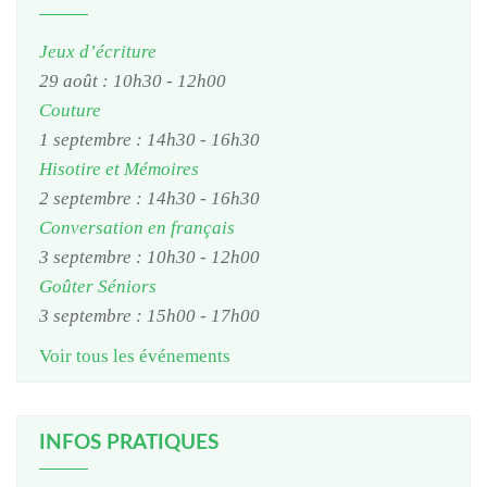
Jeux d’écriture
29 août : 10h30
-
12h00
Couture
1 septembre : 14h30
-
16h30
Hisotire et Mémoires
2 septembre : 14h30
-
16h30
Conversation en français
3 septembre : 10h30
-
12h00
Goûter Séniors
3 septembre : 15h00
-
17h00
Voir tous les événements
INFOS PRATIQUES