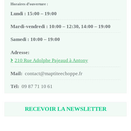
Horaires d’ouverture :
Lundi : 15:00 – 19:00
Mardi-vendredi : 10:00 – 12:30, 14:00 – 19:00
Samedi : 10:00 – 19:00
Adresse:
210 Rue Adolphe Pajeaud à Antony
Mail:
contact@maptiteechoppe.fr
Tél:
09 87 71 10 61
RECEVOIR LA NEWSLETTER