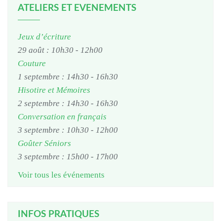
ATELIERS ET EVENEMENTS
Jeux d’écriture
29 août : 10h30
-
12h00
Couture
1 septembre : 14h30
-
16h30
Hisotire et Mémoires
2 septembre : 14h30
-
16h30
Conversation en français
3 septembre : 10h30
-
12h00
Goûter Séniors
3 septembre : 15h00
-
17h00
Voir tous les événements
INFOS PRATIQUES