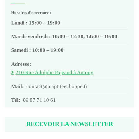
Horaires d’ouverture :
Lundi : 15:00 – 19:00
Mardi-vendredi : 10:00 – 12:30, 14:00 – 19:00
Samedi : 10:00 – 19:00
Adresse:
210 Rue Adolphe Pajeaud à Antony
Mail:
contact@maptiteechoppe.fr
Tél:
09 87 71 10 61
RECEVOIR LA NEWSLETTER