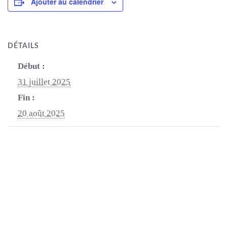
Ajouter au calendrier
DÉTAILS
Début :
31 juillet 2025
Fin :
20 août 2025