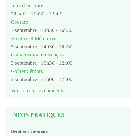
Jeux d’écriture
29 août : 10h30
-
12h00
Couture
1 septembre : 14h30
-
16h30
Hisotire et Mémoires
2 septembre : 14h30
-
16h30
Conversation en français
3 septembre : 10h30
-
12h00
Goûter Séniors
3 septembre : 15h00
-
17h00
Voir tous les événements
INFOS PRATIQUES
Horaires d’ouverture :