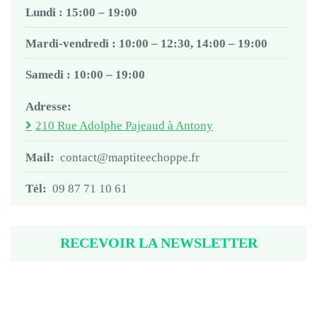
Lundi : 15:00 – 19:00
Mardi-vendredi : 10:00 – 12:30, 14:00 – 19:00
Samedi : 10:00 – 19:00
Adresse:
210 Rue Adolphe Pajeaud à Antony
Mail:
contact@maptiteechoppe.fr
Tél:
09 87 71 10 61
RECEVOIR LA NEWSLETTER