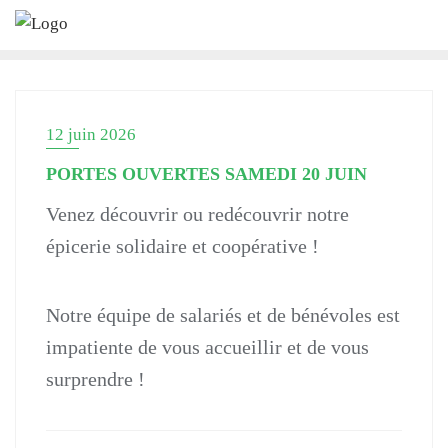
Skip
to
content
12 juin 2026
PORTES OUVERTES SAMEDI 20 JUIN
Venez découvrir ou redécouvrir notre
épicerie solidaire et coopérative !
Notre équipe de salariés et de bénévoles est
impatiente de vous accueillir et de vous
surprendre !