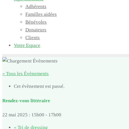
Adhérents
Familles aidées
Bénévoles
Donateurs
Clients
Votre Espace
« Tous les Évènements
Cet évènement est passé.
Rendez-vous littéraire
22 mai 2025 : 15h00
-
17h00
«
Tri de dressing