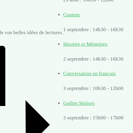
Couture
1 septembre : 14h30
-
16h30
 vos belles idées de lectures.
Hisotire et Mémoires
2 septembre : 14h30
-
16h30
Conversation en français
3 septembre : 10h30
-
12h00
Goûter Séniors
3 septembre : 15h00
-
17h00