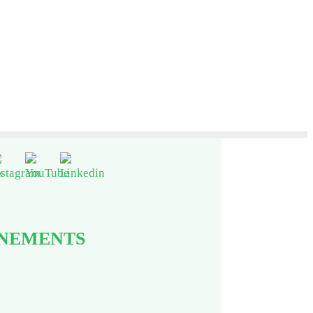
ENEMENTS