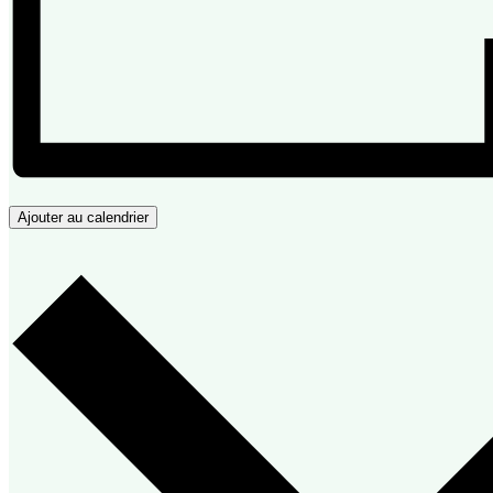
Ajouter au calendrier