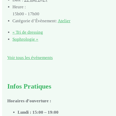
Heure :
15h00 - 17h00
Catégorie d’Évènement:
Atelier
«
Tri de dressing
Sophrologie
»
Voir tous les événements
Infos Pratiques
Horaires d’ouverture :
Lundi : 15:00 – 19:00