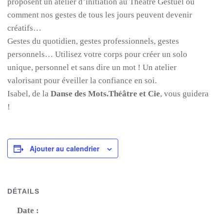
proposent un atelier d’initiation au Théâtre Gestuel ou
comment nos gestes de tous les jours peuvent devenir
créatifs…
Gestes du quotidien, gestes professionnels, gestes
personnels… Utilisez votre corps pour créer un solo
unique, personnel et sans dire un mot ! Un atelier
valorisant pour éveiller la confiance en soi.
Isabel, de la
Danse des Mots.Théâtre et Cie
, vous guidera
!
Ajouter au calendrier
DÉTAILS
Date :