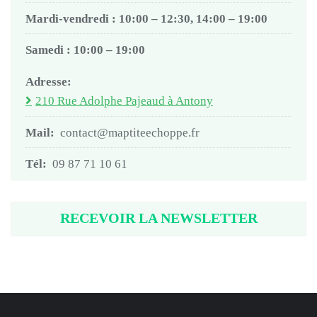
Mardi-vendredi : 10:00 – 12:30, 14:00 – 19:00
Samedi : 10:00 – 19:00
Adresse:
210 Rue Adolphe Pajeaud à Antony
Mail:
contact@maptiteechoppe.fr
Tél:
09 87 71 10 61
RECEVOIR LA NEWSLETTER