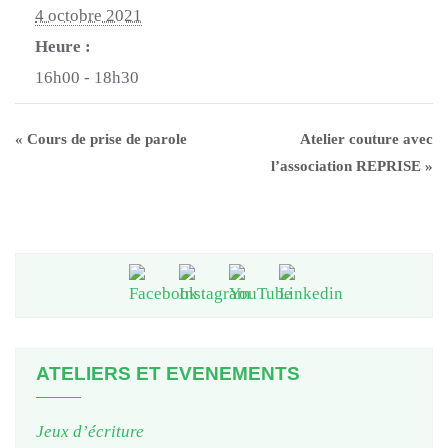
4 octobre 2021
Heure :
16h00 - 18h30
«
Cours de prise de parole
Atelier couture avec
l’association REPRISE
»
ATELIERS ET EVENEMENTS
Jeux d’écriture