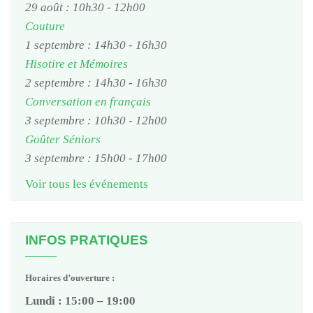
29 août : 10h30
-
12h00
Couture
1 septembre : 14h30
-
16h30
Hisotire et Mémoires
2 septembre : 14h30
-
16h30
Conversation en français
3 septembre : 10h30
-
12h00
Goûter Séniors
3 septembre : 15h00
-
17h00
Voir tous les événements
INFOS PRATIQUES
Horaires d’ouverture :
Lundi : 15:00 – 19:00