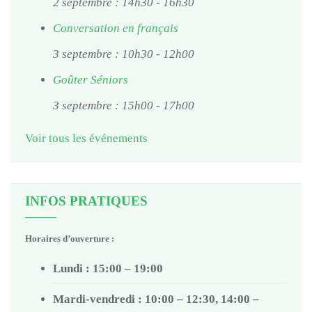
2 septembre : 14h30
-
16h30
Conversation en français
3 septembre : 10h30
-
12h00
Goûter Séniors
3 septembre : 15h00
-
17h00
Voir tous les événements
INFOS PRATIQUES
Horaires d’ouverture :
Lundi : 15:00 – 19:00
Mardi-vendredi : 10:00 – 12:30, 14:00 –