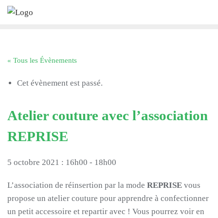
Skip
to
content
« Tous les Évènements
Cet évènement est passé.
Atelier couture avec l’association
REPRISE
5 octobre 2021 : 16h00
-
18h00
L’association de réinsertion par la mode
REPRISE
vous
propose un atelier couture pour apprendre à confectionner
un petit accessoire et repartir avec ! Vous pourrez voir en