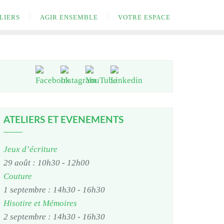
LIERS
AGIR ENSEMBLE
VOTRE ESPACE
ATELIERS ET EVENEMENTS
Jeux d’écriture
29 août : 10h30
-
12h00
Couture
1 septembre : 14h30
-
16h30
Hisotire et Mémoires
2 septembre : 14h30
-
16h30