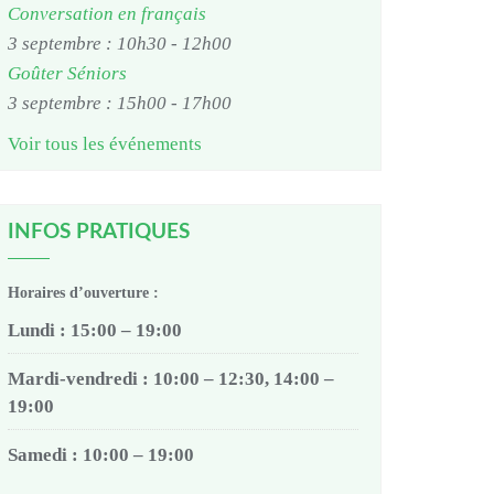
Conversation en français
3 septembre : 10h30
-
12h00
Goûter Séniors
3 septembre : 15h00
-
17h00
Voir tous les événements
INFOS PRATIQUES
Horaires d’ouverture :
Lundi : 15:00 – 19:00
Mardi-vendredi : 10:00 – 12:30, 14:00 –
19:00
Samedi : 10:00 – 19:00