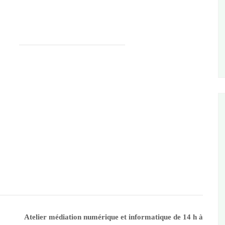
Atelier médiation numérique et informatique de 14 h à