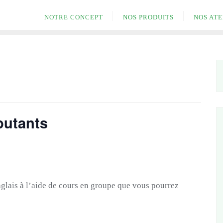
NOTRE CONCEPT
NOS PRODUITS
NOS ATE
butants
glais à l’aide de cours en groupe que vous pourrez