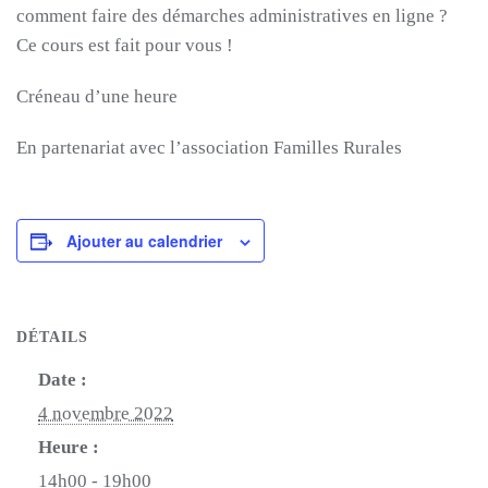
comment faire des démarches administratives en ligne ?
Ce cours est fait pour vous !
Créneau d’une heure
En partenariat avec l’association Familles Rurales
Ajouter au calendrier
DÉTAILS
Date :
4 novembre 2022
Heure :
14h00 - 19h00