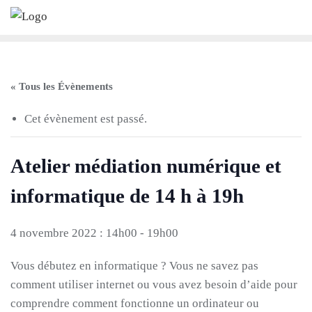
Skip
to
content
« Tous les Évènements
Cet évènement est passé.
Atelier médiation numérique et
informatique de 14 h à 19h
4 novembre 2022 : 14h00
-
19h00
Vous débutez en informatique ? Vous ne savez pas
comment utiliser internet ou vous avez besoin d’aide pour
comprendre comment fonctionne un ordinateur ou