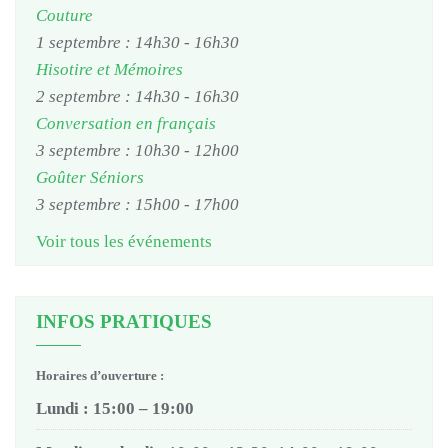
Couture
1 septembre : 14h30
-
16h30
Hisotire et Mémoires
2 septembre : 14h30
-
16h30
Conversation en français
3 septembre : 10h30
-
12h00
Goûter Séniors
3 septembre : 15h00
-
17h00
Voir tous les événements
INFOS PRATIQUES
Horaires d’ouverture :
Lundi : 15:00 – 19:00