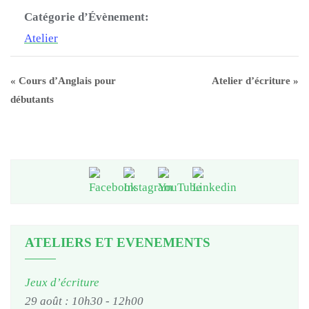
Catégorie d’Évènement:
Atelier
«
Cours d’Anglais pour
Atelier d’écriture
»
débutants
ATELIERS ET EVENEMENTS
Jeux d’écriture
29 août : 10h30
-
12h00