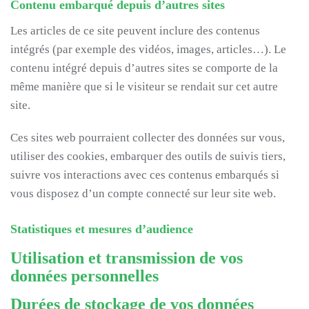
Contenu embarqué depuis d’autres sites
Les articles de ce site peuvent inclure des contenus
intégrés (par exemple des vidéos, images, articles…). Le
contenu intégré depuis d’autres sites se comporte de la
même manière que si le visiteur se rendait sur cet autre
site.
Ces sites web pourraient collecter des données sur vous,
utiliser des cookies, embarquer des outils de suivis tiers,
suivre vos interactions avec ces contenus embarqués si
vous disposez d’un compte connecté sur leur site web.
Statistiques et mesures d’audience
Utilisation et transmission de vos
données personnelles
Durées de stockage de vos données