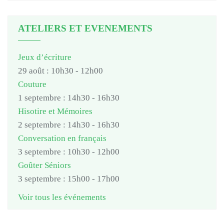
ATELIERS ET EVENEMENTS
Jeux d’écriture
29 août : 10h30
-
12h00
Couture
1 septembre : 14h30
-
16h30
Hisotire et Mémoires
2 septembre : 14h30
-
16h30
Conversation en français
3 septembre : 10h30
-
12h00
Goûter Séniors
3 septembre : 15h00
-
17h00
Voir tous les événements