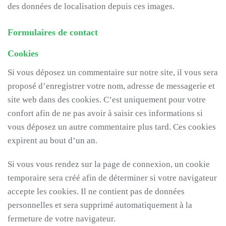
des données de localisation depuis ces images.
Formulaires de contact
Cookies
Si vous déposez un commentaire sur notre site, il vous sera
proposé d’enregistrer votre nom, adresse de messagerie et
site web dans des cookies. C’est uniquement pour votre
confort afin de ne pas avoir à saisir ces informations si
vous déposez un autre commentaire plus tard. Ces cookies
expirent au bout d’un an.
Si vous vous rendez sur la page de connexion, un cookie
temporaire sera créé afin de déterminer si votre navigateur
accepte les cookies. Il ne contient pas de données
personnelles et sera supprimé automatiquement à la
fermeture de votre navigateur.