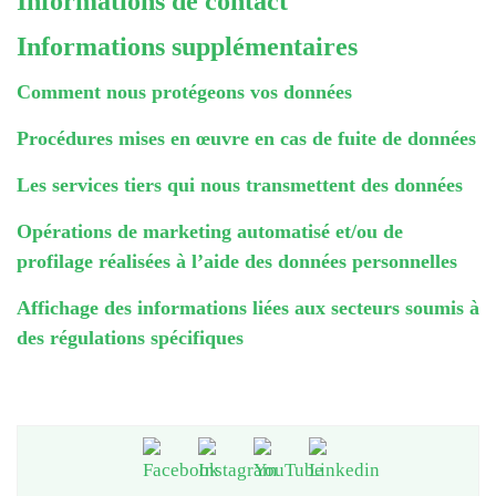
Informations de contact
Informations supplémentaires
Comment nous protégeons vos données
Procédures mises en œuvre en cas de fuite de données
Les services tiers qui nous transmettent des données
Opérations de marketing automatisé et/ou de
profilage réalisées à l’aide des données personnelles
Affichage des informations liées aux secteurs soumis à
des régulations spécifiques