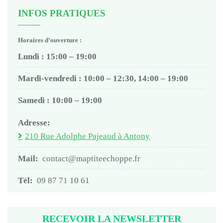
INFOS PRATIQUES
Horaires d’ouverture :
Lundi : 15:00 – 19:00
Mardi-vendredi : 10:00 – 12:30, 14:00 – 19:00
Samedi : 10:00 – 19:00
Adresse:
210 Rue Adolphe Pajeaud à Antony
Mail:
contact@maptiteechoppe.fr
Tél:
09 87 71 10 61
RECEVOIR LA NEWSLETTER