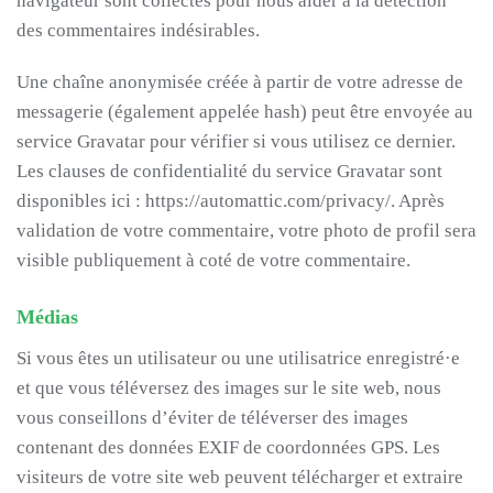
navigateur sont collectés pour nous aider à la détection
des commentaires indésirables.
Une chaîne anonymisée créée à partir de votre adresse de
messagerie (également appelée hash) peut être envoyée au
service Gravatar pour vérifier si vous utilisez ce dernier.
Les clauses de confidentialité du service Gravatar sont
disponibles ici : https://automattic.com/privacy/. Après
validation de votre commentaire, votre photo de profil sera
visible publiquement à coté de votre commentaire.
Médias
Si vous êtes un utilisateur ou une utilisatrice enregistré·e
et que vous téléversez des images sur le site web, nous
vous conseillons d’éviter de téléverser des images
contenant des données EXIF de coordonnées GPS. Les
visiteurs de votre site web peuvent télécharger et extraire