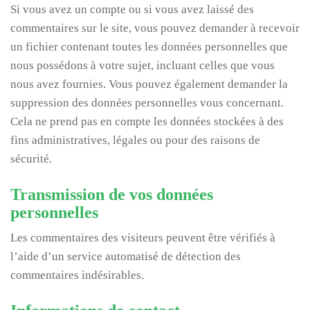
Si vous avez un compte ou si vous avez laissé des
commentaires sur le site, vous pouvez demander à recevoir
un fichier contenant toutes les données personnelles que
nous possédons à votre sujet, incluant celles que vous
nous avez fournies. Vous pouvez également demander la
suppression des données personnelles vous concernant.
Cela ne prend pas en compte les données stockées à des
fins administratives, légales ou pour des raisons de
sécurité.
Transmission de vos données
personnelles
Les commentaires des visiteurs peuvent être vérifiés à
l’aide d’un service automatisé de détection des
commentaires indésirables.