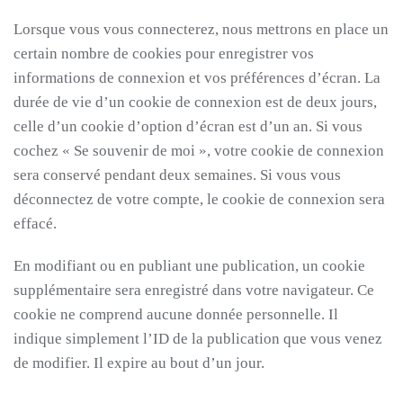
Lorsque vous vous connecterez, nous mettrons en place un
certain nombre de cookies pour enregistrer vos
informations de connexion et vos préférences d’écran. La
durée de vie d’un cookie de connexion est de deux jours,
celle d’un cookie d’option d’écran est d’un an. Si vous
cochez « Se souvenir de moi », votre cookie de connexion
sera conservé pendant deux semaines. Si vous vous
déconnectez de votre compte, le cookie de connexion sera
effacé.
En modifiant ou en publiant une publication, un cookie
supplémentaire sera enregistré dans votre navigateur. Ce
cookie ne comprend aucune donnée personnelle. Il
indique simplement l’ID de la publication que vous venez
de modifier. Il expire au bout d’un jour.