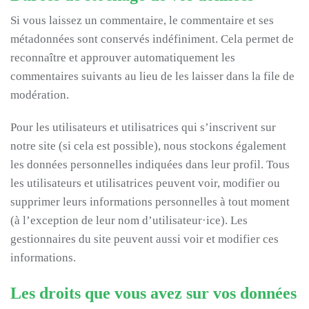
Si vous laissez un commentaire, le commentaire et ses
métadonnées sont conservés indéfiniment. Cela permet de
reconnaître et approuver automatiquement les
commentaires suivants au lieu de les laisser dans la file de
modération.
Pour les utilisateurs et utilisatrices qui s’inscrivent sur
notre site (si cela est possible), nous stockons également
les données personnelles indiquées dans leur profil. Tous
les utilisateurs et utilisatrices peuvent voir, modifier ou
supprimer leurs informations personnelles à tout moment
(à l’exception de leur nom d’utilisateur·ice). Les
gestionnaires du site peuvent aussi voir et modifier ces
informations.
Les droits que vous avez sur vos données