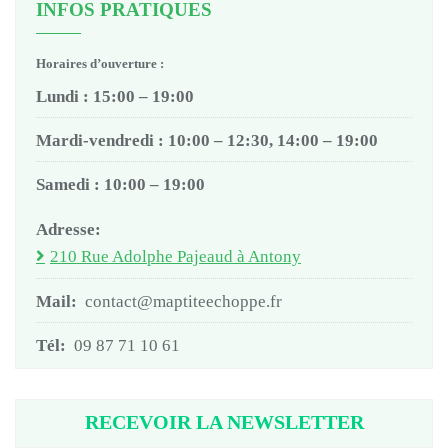
INFOS PRATIQUES
Horaires d’ouverture :
Lundi : 15:00 – 19:00
Mardi-vendredi : 10:00 – 12:30, 14:00 – 19:00
Samedi : 10:00 – 19:00
Adresse:
210 Rue Adolphe Pajeaud à Antony
Mail:
contact@maptiteechoppe.fr
Tél:
09 87 71 10 61
RECEVOIR LA NEWSLETTER