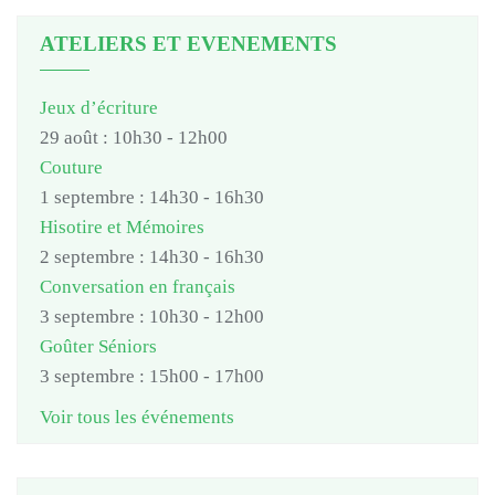
ATELIERS ET EVENEMENTS
Jeux d’écriture
29 août : 10h30
-
12h00
Couture
1 septembre : 14h30
-
16h30
Hisotire et Mémoires
2 septembre : 14h30
-
16h30
Conversation en français
3 septembre : 10h30
-
12h00
Goûter Séniors
3 septembre : 15h00
-
17h00
Voir tous les événements