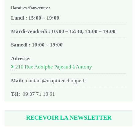
Horaires d’ouverture :
Lundi : 15:00 – 19:00
Mardi-vendredi : 10:00 – 12:30, 14:00 – 19:00
Samedi : 10:00 – 19:00
Adresse:
210 Rue Adolphe Pajeaud à Antony
Mail:
contact@maptiteechoppe.fr
Tél:
09 87 71 10 61
RECEVOIR LA NEWSLETTER