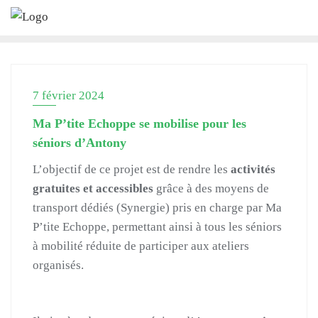
Skip
to
content
7 février 2024
Ma P’tite Echoppe se mobilise pour les
séniors d’Antony
L’objectif de ce projet est de rendre les
activités
gratuites et accessibles
grâce à des moyens de
transport dédiés (Synergie) pris en charge par Ma
P’tite Echoppe, permettant ainsi à tous les séniors
à mobilité réduite de participer aux ateliers
organisés.