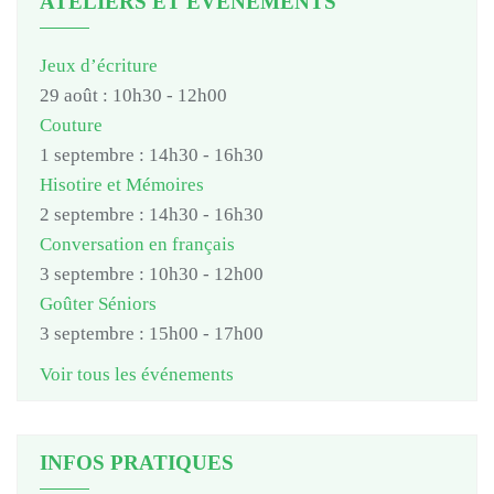
ATELIERS ET EVENEMENTS
Jeux d’écriture
29 août : 10h30
-
12h00
Couture
1 septembre : 14h30
-
16h30
Hisotire et Mémoires
2 septembre : 14h30
-
16h30
Conversation en français
3 septembre : 10h30
-
12h00
Goûter Séniors
3 septembre : 15h00
-
17h00
Voir tous les événements
INFOS PRATIQUES