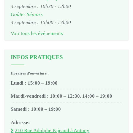
3 septembre : 10h30
-
12h00
Goûter Séniors
3 septembre : 15h00
-
17h00
Voir tous les événements
INFOS PRATIQUES
Horaires d’ouverture :
Lundi : 15:00 – 19:00
Mardi-vendredi : 10:00 – 12:30, 14:00 – 19:00
Samedi : 10:00 – 19:00
Adresse:
210 Rue Adolphe Pajeaud à Antony