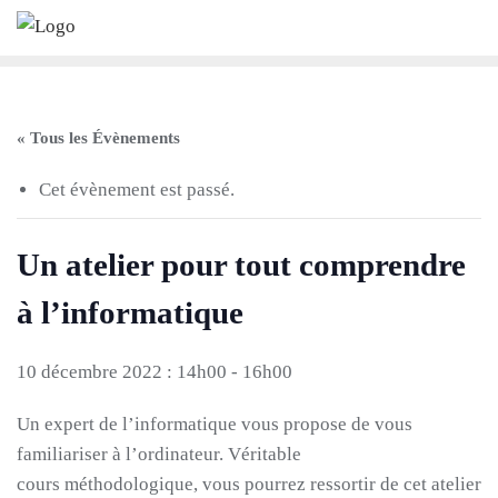
Skip
to
content
« Tous les Évènements
Cet évènement est passé.
Un atelier pour tout comprendre
à l’informatique
10 décembre 2022 : 14h00
-
16h00
Un expert de l’informatique vous propose de vous
familiariser à l’ordinateur.
Véritable
cours méthodologique, vous pourrez ressortir de cet atelier