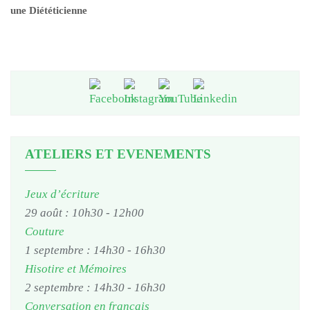
une Diététicienne
ATELIERS ET EVENEMENTS
Jeux d’écriture
29 août : 10h30
-
12h00
Couture
1 septembre : 14h30
-
16h30
Hisotire et Mémoires
2 septembre : 14h30
-
16h30
Conversation en français