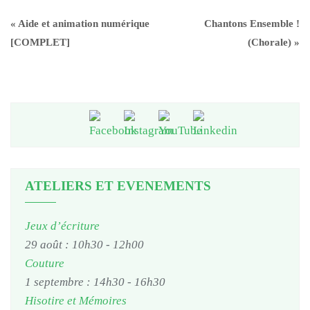
«
Aide et animation numérique
Chantons Ensemble !
[COMPLET]
(Chorale)
»
ATELIERS ET EVENEMENTS
Jeux d’écriture
29 août : 10h30
-
12h00
Couture
1 septembre : 14h30
-
16h30
Hisotire et Mémoires