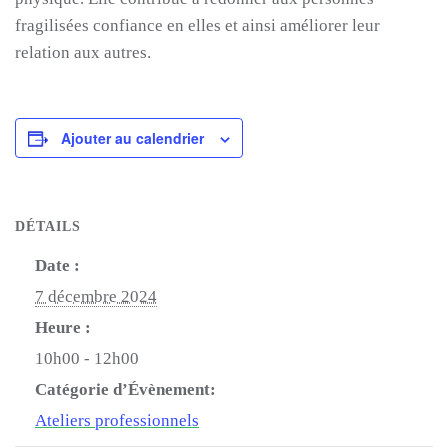
fragilisées confiance en elles et ainsi améliorer leur
relation aux autres.
Ajouter au calendrier
DÉTAILS
Date :
7 décembre 2024
Heure :
10h00 - 12h00
Catégorie d’Évènement:
Ateliers professionnels