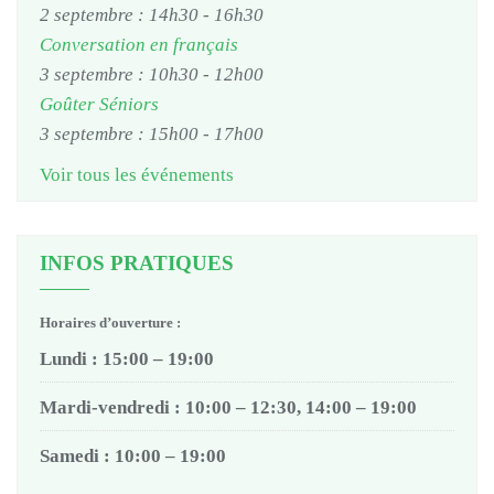
2 septembre : 14h30
-
16h30
Conversation en français
3 septembre : 10h30
-
12h00
Goûter Séniors
3 septembre : 15h00
-
17h00
Voir tous les événements
INFOS PRATIQUES
Horaires d’ouverture :
Lundi : 15:00 – 19:00
Mardi-vendredi : 10:00 – 12:30, 14:00 – 19:00
Samedi : 10:00 – 19:00