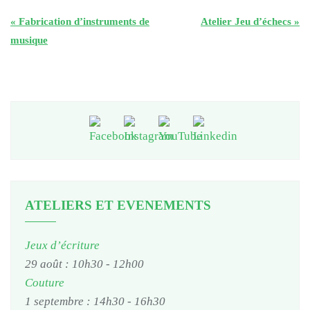
«
Fabrication d’instruments de
Atelier Jeu d’échecs
»
musique
ATELIERS ET EVENEMENTS
Jeux d’écriture
29 août : 10h30
-
12h00
Couture
1 septembre : 14h30
-
16h30