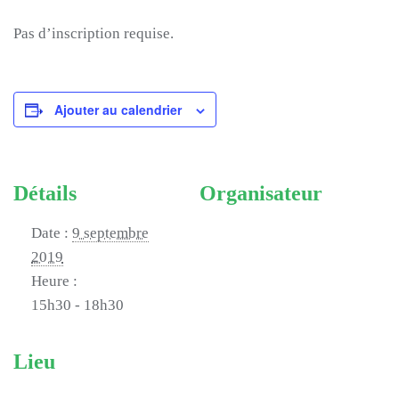
Pas d’inscription requise.
Ajouter au calendrier
Détails
Organisateur
Date :
9 septembre
2019
Heure :
15h30 - 18h30
Lieu