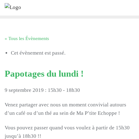
Skip
to
content
« Tous les Évènements
Cet évènement est passé.
Papotages du lundi !
9 septembre 2019 : 15h30
-
18h30
Venez partager avec nous un moment convivial autours
d’un café ou d’un thé au sein de Ma P’tite Echoppe !
Vous pouvez passer quand vous voulez à partir de 15h30
jusqu’à 18h30 !!