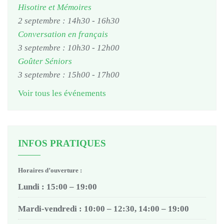
Hisotire et Mémoires
2 septembre : 14h30
-
16h30
Conversation en français
3 septembre : 10h30
-
12h00
Goûter Séniors
3 septembre : 15h00
-
17h00
Voir tous les événements
INFOS PRATIQUES
Horaires d’ouverture :
Lundi : 15:00 – 19:00
Mardi-vendredi : 10:00 – 12:30, 14:00 – 19:00