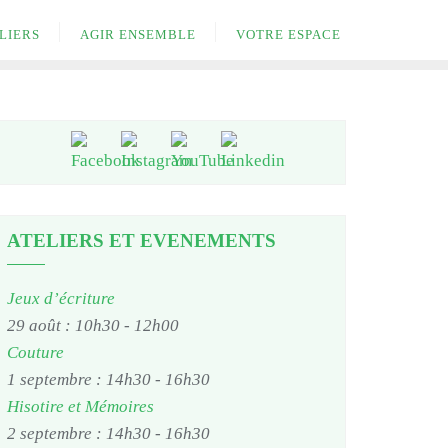
LIERS
AGIR ENSEMBLE
VOTRE ESPACE
ATELIERS ET EVENEMENTS
Jeux d’écriture
29 août : 10h30
-
12h00
Couture
1 septembre : 14h30
-
16h30
Hisotire et Mémoires
2 septembre : 14h30
-
16h30