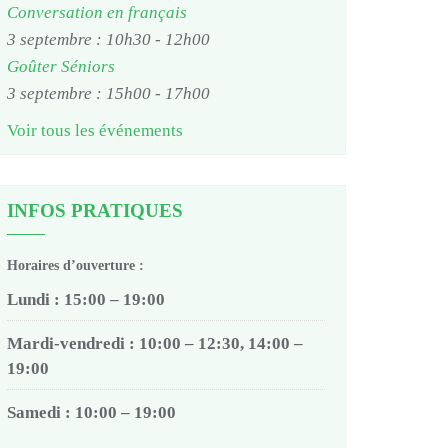
Conversation en français
3 septembre : 10h30
-
12h00
Goûter Séniors
3 septembre : 15h00
-
17h00
Voir tous les événements
INFOS PRATIQUES
Horaires d’ouverture :
Lundi : 15:00 – 19:00
Mardi-vendredi : 10:00 – 12:30, 14:00 –
19:00
Samedi : 10:00 – 19:00