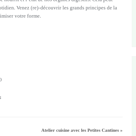
tidien. Venez (re)-découvrir les grands principes de la
imiser votre forme.
0
:
Atelier cuisine avec les Petites Cantines
»