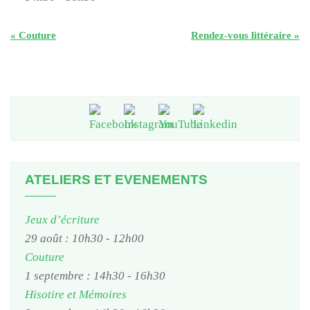
«
Couture
Rendez-vous littéraire
»
ATELIERS ET EVENEMENTS
Jeux d’écriture
29 août : 10h30
-
12h00
Couture
1 septembre : 14h30
-
16h30
Hisotire et Mémoires