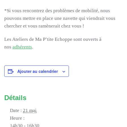
*Si vous rencontrez des problèmes de mobilité, nous
pouvons mettre en place une navette qui viendrait vous
chercher et vous ramènerait chez vous !
Les Ateliers de Ma P’tite Echoppe sont ouverts à
nos
adhérents
.
Ajouter au calendrier
Détails
Date :
21 mai
Heure :
14h30 - 16h30