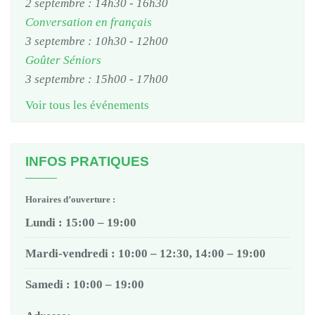
2 septembre : 14h30
-
16h30
Conversation en français
3 septembre : 10h30
-
12h00
Goûter Séniors
3 septembre : 15h00
-
17h00
Voir tous les événements
INFOS PRATIQUES
Horaires d’ouverture :
Lundi : 15:00 – 19:00
Mardi-vendredi : 10:00 – 12:30, 14:00 – 19:00
Samedi : 10:00 – 19:00