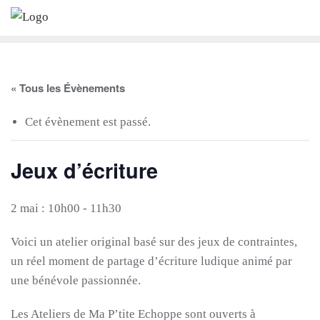
Skip
to
content
« Tous les Évènements
Cet évènement est passé.
Jeux d’écriture
2 mai : 10h00
-
11h30
Voici un atelier original basé sur des jeux de contraintes,
un réel moment de partage d’écriture ludique animé par
une bénévole passionnée.
Les Ateliers de Ma P’tite Echoppe sont ouverts à