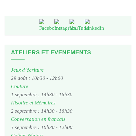
ATELIERS ET EVENEMENTS
Jeux d’écriture
29 août : 10h30
-
12h00
Couture
1 septembre : 14h30
-
16h30
Hisotire et Mémoires
2 septembre : 14h30
-
16h30
Conversation en français
3 septembre : 10h30
-
12h00
Goûter Séniors