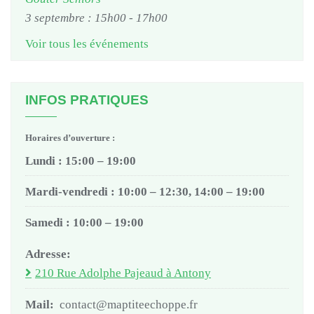
3 septembre : 15h00
-
17h00
Voir tous les événements
INFOS PRATIQUES
Horaires d’ouverture :
Lundi : 15:00 – 19:00
Mardi-vendredi : 10:00 – 12:30, 14:00 – 19:00
Samedi : 10:00 – 19:00
Adresse:
210 Rue Adolphe Pajeaud à Antony
Mail:
contact@maptiteechoppe.fr