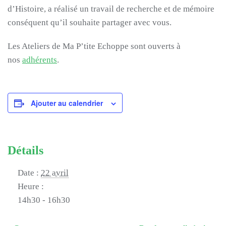
d’Histoire, a réalisé un travail de recherche et de mémoire
conséquent qu’il souhaite partager avec vous.
Les Ateliers de Ma P’tite Echoppe sont ouverts à
nos
adhérents
.
Ajouter au calendrier
Détails
Date :
22 avril
Heure :
14h30 - 16h30