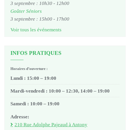
3 septembre : 10h30
-
12h00
Goûter Séniors
3 septembre : 15h00
-
17h00
Voir tous les événements
INFOS PRATIQUES
Horaires d’ouverture :
Lundi : 15:00 – 19:00
Mardi-vendredi : 10:00 – 12:30, 14:00 – 19:00
Samedi : 10:00 – 19:00
Adresse:
210 Rue Adolphe Pajeaud à Antony