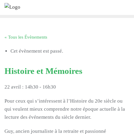
Skip
to
content
« Tous les Évènements
Cet évènement est passé.
Histoire et Mémoires
22 avril : 14h30
-
16h30
Pour ceux qui s’intéressent à l’Histoire du 20e siècle ou
qui veulent mieux comprendre notre époque actuelle à la
lecture des événements du siècle dernier.
Guy, ancien journaliste à la retraite et passionné