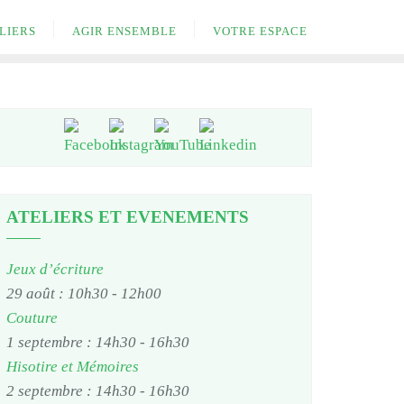
LIERS
AGIR ENSEMBLE
VOTRE ESPACE
ATELIERS ET EVENEMENTS
Jeux d’écriture
29 août : 10h30
-
12h00
Couture
1 septembre : 14h30
-
16h30
Hisotire et Mémoires
2 septembre : 14h30
-
16h30