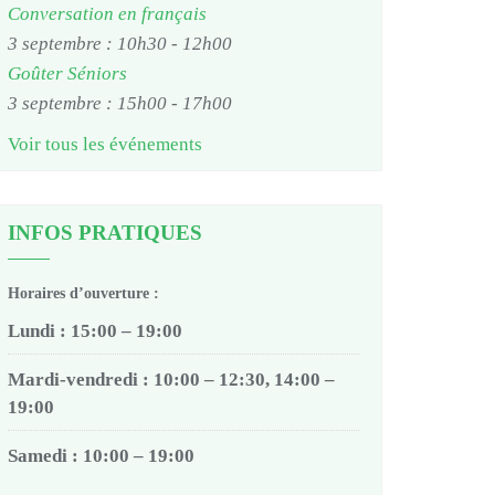
Conversation en français
3 septembre : 10h30
-
12h00
Goûter Séniors
3 septembre : 15h00
-
17h00
Voir tous les événements
INFOS PRATIQUES
Horaires d’ouverture :
Lundi : 15:00 – 19:00
Mardi-vendredi : 10:00 – 12:30, 14:00 –
19:00
Samedi : 10:00 – 19:00