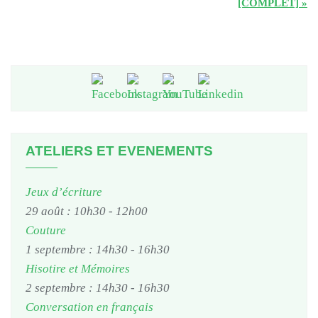
[COMPLET]
»
ATELIERS ET EVENEMENTS
Jeux d’écriture
29 août : 10h30
-
12h00
Couture
1 septembre : 14h30
-
16h30
Hisotire et Mémoires
2 septembre : 14h30
-
16h30
Conversation en français