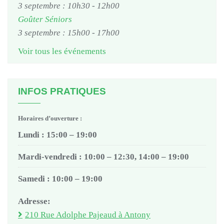
3 septembre : 10h30
-
12h00
Goûter Séniors
3 septembre : 15h00
-
17h00
Voir tous les événements
INFOS PRATIQUES
Horaires d’ouverture :
Lundi : 15:00 – 19:00
Mardi-vendredi : 10:00 – 12:30, 14:00 – 19:00
Samedi : 10:00 – 19:00
Adresse:
210 Rue Adolphe Pajeaud à Antony