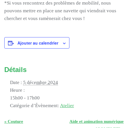
*Si vous rencontrez des problèmes de mobilité, nous
pouvons mettre en place une navette qui viendrait vous
chercher et vous ramènerait chez vous !
Ajouter au calendrier
Détails
Date :
5 décembre 2024
Heure :
15h00 - 17h00
Catégorie d’Évènement:
Atelier
«
Couture
Aide et animation numérique