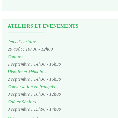
ATELIERS ET EVENEMENTS
Jeux d’écriture
29 août : 10h30
-
12h00
Couture
1 septembre : 14h30
-
16h30
Hisotire et Mémoires
2 septembre : 14h30
-
16h30
Conversation en français
3 septembre : 10h30
-
12h00
Goûter Séniors
3 septembre : 15h00
-
17h00