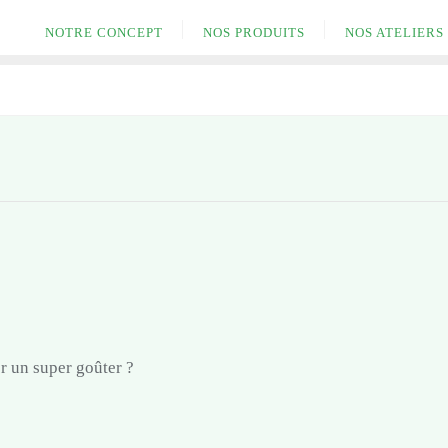
NOTRE CONCEPT
NOS PRODUITS
NOS ATELIERS
r un super goûter ?