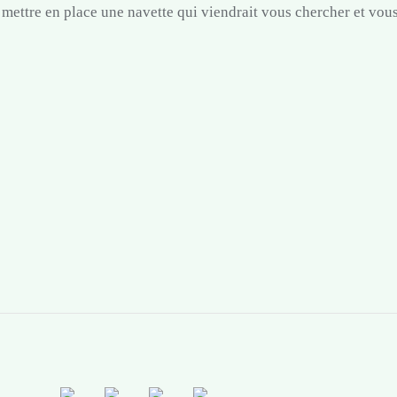
mettre en place une navette qui viendrait vous chercher et vou