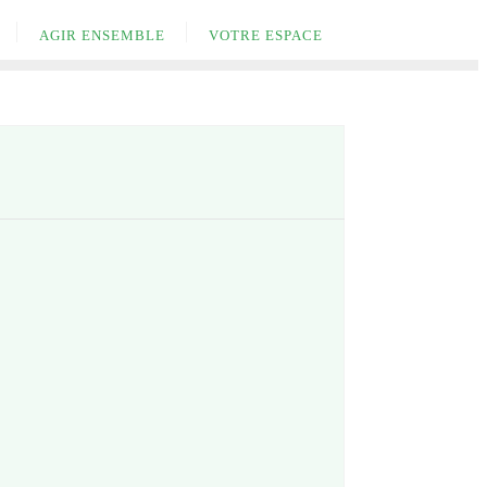
AGIR ENSEMBLE
VOTRE ESPACE