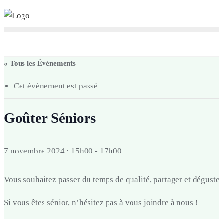
Skip
to
content
« Tous les Évènements
Cet évènement est passé.
Goûter Séniors
7 novembre 2024 : 15h00
-
17h00
Vous souhaitez passer du temps de qualité, partager et déguste
Si vous êtes sénior, n’hésitez pas à vous joindre à nous !