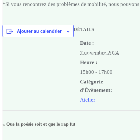
*Si vous rencontrez des problèmes de mobilité, nous pouvons 
DÉTAILS
Ajouter au calendrier
Date :
7 novembre 2024
Heure :
15h00 - 17h00
Catégorie
d’Évènement:
Atelier
«
Que la poésie soit et que le rap fut