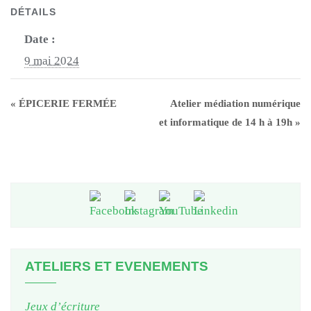
DÉTAILS
Date :
9 mai 2024
«
ÉPICERIE FERMÉE
Atelier médiation numérique
et informatique de 14 h à 19h
»
ATELIERS ET EVENEMENTS
Jeux d’écriture