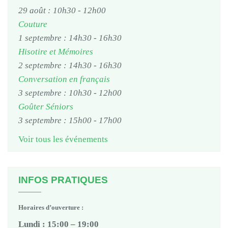
29 août : 10h30
-
12h00
Couture
1 septembre : 14h30
-
16h30
Hisotire et Mémoires
2 septembre : 14h30
-
16h30
Conversation en français
3 septembre : 10h30
-
12h00
Goûter Séniors
3 septembre : 15h00
-
17h00
Voir tous les événements
INFOS PRATIQUES
Horaires d’ouverture :
Lundi : 15:00 – 19:00