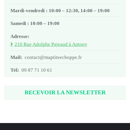
Mardi-vendredi : 10:00 – 12:30, 14:00 – 19:00
Samedi : 10:00 – 19:00
Adresse:
210 Rue Adolphe Pajeaud à Antony
Mail:
contact@maptiteechoppe.fr
Tél:
09 87 71 10 61
RECEVOIR LA NEWSLETTER