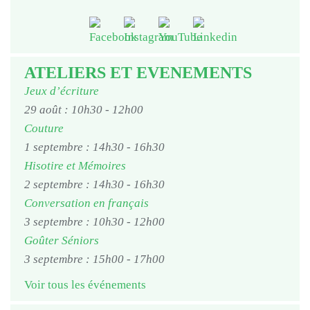
ATELIERS ET EVENEMENTS
Jeux d’écriture
29 août : 10h30
-
12h00
Couture
1 septembre : 14h30
-
16h30
Hisotire et Mémoires
2 septembre : 14h30
-
16h30
Conversation en français
3 septembre : 10h30
-
12h00
Goûter Séniors
3 septembre : 15h00
-
17h00
Voir tous les événements