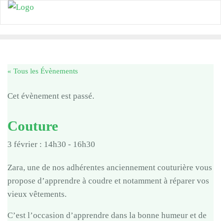
Skip
to
content
« Tous les Évènements
Cet évènement est passé.
Couture
3 février : 14h30
-
16h30
Zara, une de nos adhérentes anciennement couturière vous
propose d’apprendre à coudre et notamment à réparer vos
vieux vêtements.
C’est l’occasion d’apprendre dans la bonne humeur et de