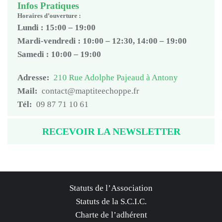
Infos Pratiques
Horaires d’ouverture :
Lundi : 15:00 – 19:00
Mardi-vendredi : 10:00 – 12:30, 14:00 – 19:00
Samedi : 10:00 – 19:00
Adresse:
210 Rue Adolphe Pajeaud à Antony
Mail:
contact@maptiteechoppe.fr
Tél:
09 87 71 10 61
RECEVOIR LA NEWSLETTER
Statuts de l’Association
Statuts de la S.C.I.C.
Charte de l’adhérent