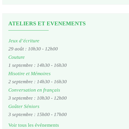
ATELIERS ET EVENEMENTS
Jeux d’écriture
29 août : 10h30
-
12h00
Couture
1 septembre : 14h30
-
16h30
Hisotire et Mémoires
2 septembre : 14h30
-
16h30
Conversation en français
3 septembre : 10h30
-
12h00
Goûter Séniors
3 septembre : 15h00
-
17h00
Voir tous les événements