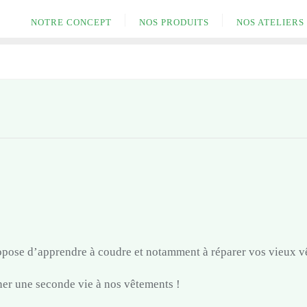
NOTRE CONCEPT
NOS PRODUITS
NOS ATELIERS
opose d’apprendre à coudre et notamment à réparer vos vieux v
er une seconde vie à nos vêtements !