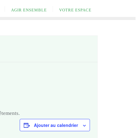
AGIR ENSEMBLE
VOTRE ESPACE
êtements.
Ajouter au calendrier