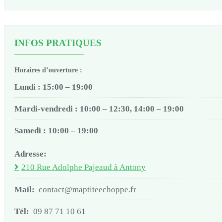
INFOS PRATIQUES
Horaires d’ouverture :
Lundi : 15:00 – 19:00
Mardi-vendredi : 10:00 – 12:30, 14:00 – 19:00
Samedi : 10:00 – 19:00
Adresse:
210 Rue Adolphe Pajeaud à Antony
Mail:
contact@maptiteechoppe.fr
Tél:
09 87 71 10 61