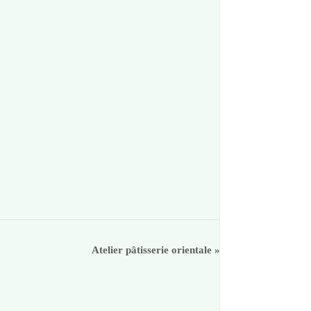
Atelier pâtisserie orientale
»