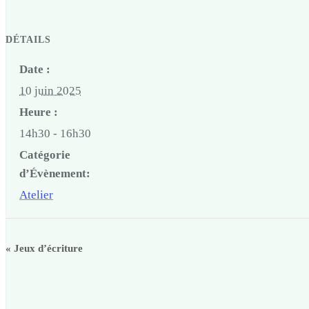
DÉTAILS
Date :
10 juin 2025
Heure :
14h30 - 16h30
Catégorie
d’Évènement:
Atelier
«
Jeux d’écriture