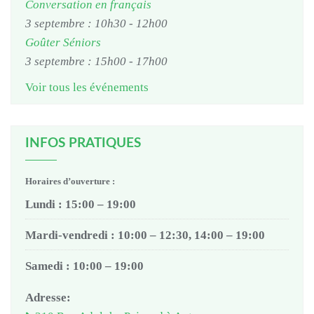
Conversation en français
3 septembre : 10h30
-
12h00
Goûter Séniors
3 septembre : 15h00
-
17h00
Voir tous les événements
INFOS PRATIQUES
Horaires d’ouverture :
Lundi : 15:00 – 19:00
Mardi-vendredi : 10:00 – 12:30, 14:00 – 19:00
Samedi : 10:00 – 19:00
Adresse: