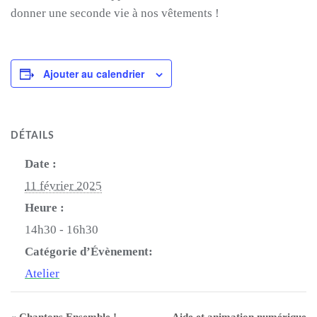
donner une seconde vie à nos vêtements !
Ajouter au calendrier
DÉTAILS
Date :
11 février 2025
Heure :
14h30 - 16h30
Catégorie d’Évènement:
Atelier