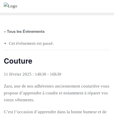
Skip
to
content
« Tous les Évènements
Cet évènement est passé.
Couture
11 février 2025 : 14h30
-
16h30
Zara, une de nos adhérentes anciennement couturière vous
propose d’apprendre à coudre et notamment à réparer vos
vieux vêtements.
C’est l’occasion d’apprendre dans la bonne humeur et de