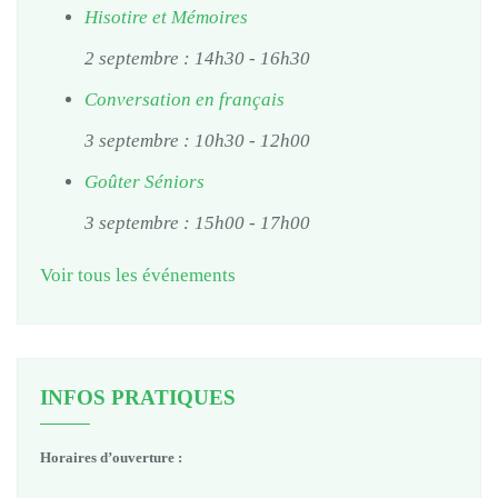
Hisotire et Mémoires
2 septembre : 14h30
-
16h30
Conversation en français
3 septembre : 10h30
-
12h00
Goûter Séniors
3 septembre : 15h00
-
17h00
Voir tous les événements
INFOS PRATIQUES
Horaires d’ouverture :