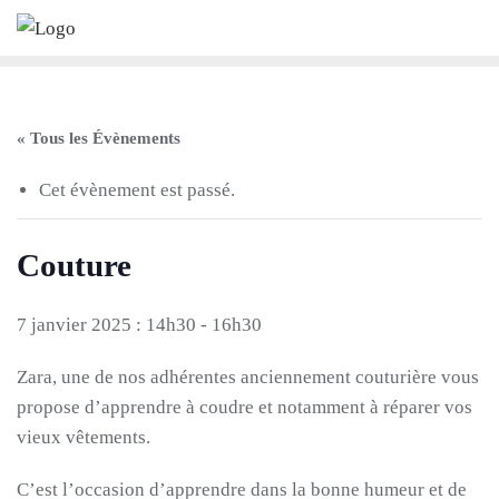
Skip
to
content
« Tous les Évènements
Cet évènement est passé.
Couture
7 janvier 2025 : 14h30
-
16h30
Zara, une de nos adhérentes anciennement couturière vous
propose d’apprendre à coudre et notamment à réparer vos
vieux vêtements.
C’est l’occasion d’apprendre dans la bonne humeur et de