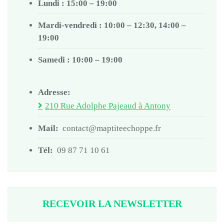
Lundi : 15:00 – 19:00
Mardi-vendredi : 10:00 – 12:30, 14:00 –
19:00
Samedi : 10:00 – 19:00
Adresse:
210 Rue Adolphe Pajeaud à Antony
Mail:
contact@maptiteechoppe.fr
Tél:
09 87 71 10 61
RECEVOIR LA NEWSLETTER