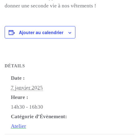
donner une seconde vie à nos vêtements !
Ajouter au calendrier
DÉTAILS
Date :
7 janvier 2025
Heure :
14h30 - 16h30
Catégorie d’Évènement:
Atelier