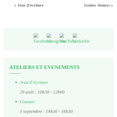
«
Jeux d’écriture
Goûter Séniors
»
ATELIERS ET EVENEMENTS
Jeux d’écriture
29 août : 10h30
-
12h00
Couture
1 septembre : 14h30
-
16h30