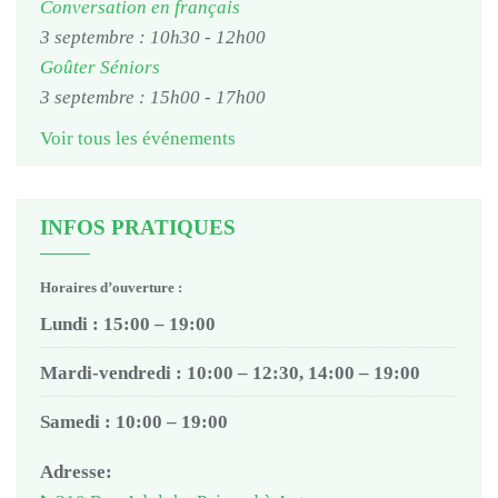
Conversation en français
3 septembre : 10h30
-
12h00
Goûter Séniors
3 septembre : 15h00
-
17h00
Voir tous les événements
INFOS PRATIQUES
Horaires d’ouverture :
Lundi : 15:00 – 19:00
Mardi-vendredi : 10:00 – 12:30, 14:00 – 19:00
Samedi : 10:00 – 19:00
Adresse: