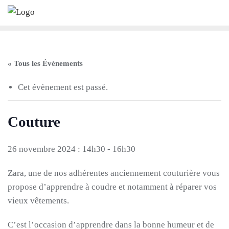
Skip
to
content
« Tous les Évènements
Cet évènement est passé.
Couture
26 novembre 2024 : 14h30
-
16h30
Zara, une de nos adhérentes anciennement couturière vous
propose d’apprendre à coudre et notamment à réparer vos
vieux vêtements.
C’est l’occasion d’apprendre dans la bonne humeur et de