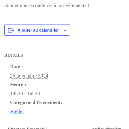
donner une seconde vie à nos vêtements !
Ajouter au calendrier
DÉTAILS
Date :
26 novembre 2024
Heure :
14h30 - 16h30
Catégorie d’Évènement:
Atelier