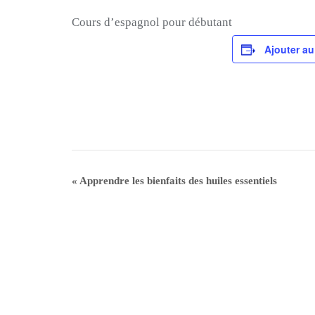
Cours d’espagnol pour débutant
Ajouter au
«
Apprendre les bienfaits des huiles essentiels