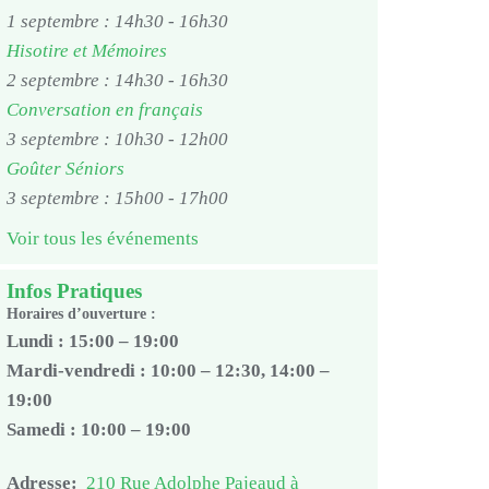
1 septembre : 14h30
-
16h30
Hisotire et Mémoires
2 septembre : 14h30
-
16h30
Conversation en français
3 septembre : 10h30
-
12h00
Goûter Séniors
3 septembre : 15h00
-
17h00
Voir tous les événements
Infos Pratiques
Horaires d’ouverture :
Lundi : 15:00 – 19:00
Mardi-vendredi : 10:00 – 12:30, 14:00 –
19:00
Samedi : 10:00 – 19:00
Adresse:
210 Rue Adolphe Pajeaud à