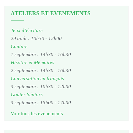
ATELIERS ET EVENEMENTS
Jeux d’écriture
29 août : 10h30
-
12h00
Couture
1 septembre : 14h30
-
16h30
Hisotire et Mémoires
2 septembre : 14h30
-
16h30
Conversation en français
3 septembre : 10h30
-
12h00
Goûter Séniors
3 septembre : 15h00
-
17h00
Voir tous les événements