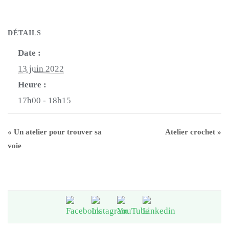
DÉTAILS
Date :
13 juin 2022
Heure :
17h00 - 18h15
«
Un atelier pour trouver sa
Atelier crochet
»
voie