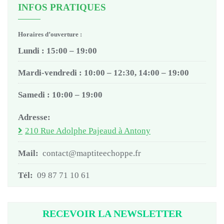
INFOS PRATIQUES
Horaires d’ouverture :
Lundi : 15:00 – 19:00
Mardi-vendredi : 10:00 – 12:30, 14:00 – 19:00
Samedi : 10:00 – 19:00
Adresse:
210 Rue Adolphe Pajeaud à Antony
Mail:
contact@maptiteechoppe.fr
Tél:
09 87 71 10 61
RECEVOIR LA NEWSLETTER