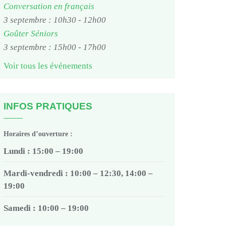
Conversation en français
3 septembre : 10h30
-
12h00
Goûter Séniors
3 septembre : 15h00
-
17h00
Voir tous les événements
INFOS PRATIQUES
Horaires d’ouverture :
Lundi : 15:00 – 19:00
Mardi-vendredi : 10:00 – 12:30, 14:00 –
19:00
Samedi : 10:00 – 19:00