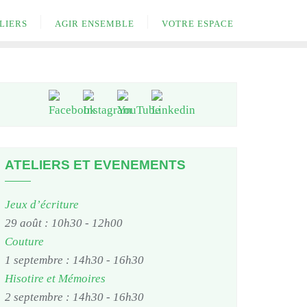
LIERS
AGIR ENSEMBLE
VOTRE ESPACE
ATELIERS ET EVENEMENTS
Jeux d’écriture
29 août : 10h30
-
12h00
Couture
1 septembre : 14h30
-
16h30
Hisotire et Mémoires
2 septembre : 14h30
-
16h30