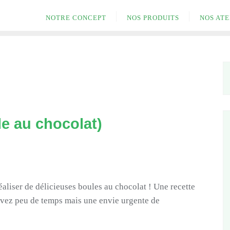
NOTRE CONCEPT
NOS PRODUITS
NOS ATE
le au chocolat)
aliser de délicieuses boules au chocolat ! Une recette
 avez peu de temps mais une envie urgente de