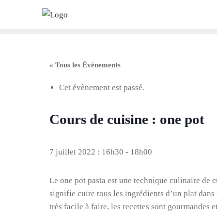
Skip
to
content
« Tous les Évènements
Cet évènement est passé.
Cours de cuisine : one pot
7 juillet 2022 : 16h30
-
18h00
Le one pot pasta est une technique culinaire de 
signifie cuire tous les ingrédients d’un plat dan
très facile à faire, les recettes sont gourmandes 