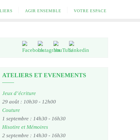
LIERS
AGIR ENSEMBLE
VOTRE ESPACE
ATELIERS ET EVENEMENTS
Jeux d’écriture
29 août : 10h30
-
12h00
Couture
1 septembre : 14h30
-
16h30
Hisotire et Mémoires
2 septembre : 14h30
-
16h30