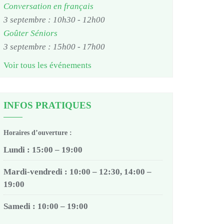
Conversation en français
3 septembre : 10h30
-
12h00
Goûter Séniors
3 septembre : 15h00
-
17h00
Voir tous les événements
INFOS PRATIQUES
Horaires d’ouverture :
Lundi : 15:00 – 19:00
Mardi-vendredi : 10:00 – 12:30, 14:00 –
19:00
Samedi : 10:00 – 19:00