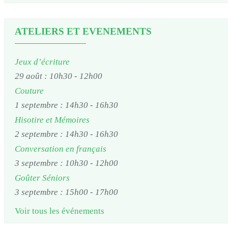
ATELIERS ET EVENEMENTS
Jeux d’écriture
29 août : 10h30
-
12h00
Couture
1 septembre : 14h30
-
16h30
Hisotire et Mémoires
2 septembre : 14h30
-
16h30
Conversation en français
3 septembre : 10h30
-
12h00
Goûter Séniors
3 septembre : 15h00
-
17h00
Voir tous les événements