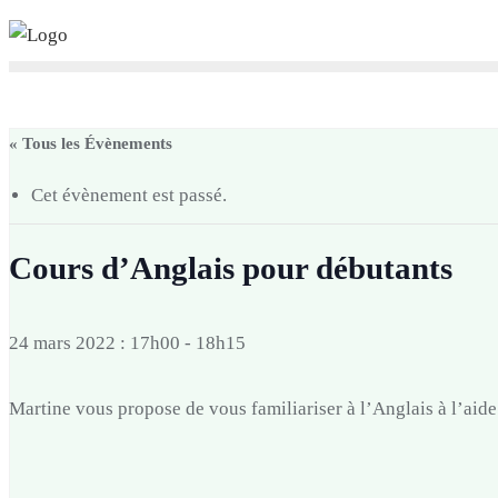
Skip
to
content
« Tous les Évènements
Cet évènement est passé.
Cours d’Anglais pour débutants
24 mars 2022 : 17h00
-
18h15
Martine vous propose de vous familiariser à l’Anglais à l’ai