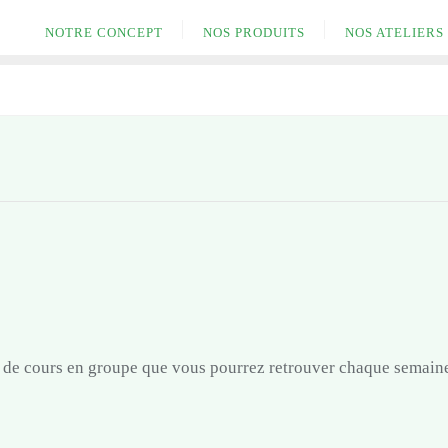
NOTRE CONCEPT
NOS PRODUITS
NOS ATELIERS
de de cours en groupe que vous pourrez retrouver chaque semaine