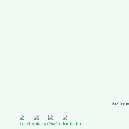
Atelier 