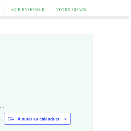
AGIR ENSEMBLE
VOTRE ESPACE
 !
Ajouter au calendrier