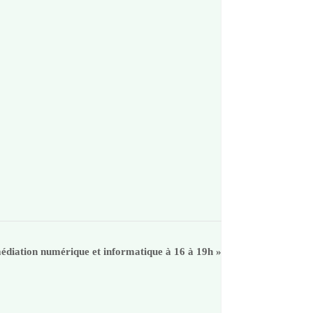
médiation numérique et informatique à 16 à 19h
»