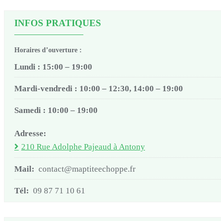
INFOS PRATIQUES
Horaires d’ouverture :
Lundi : 15:00 – 19:00
Mardi-vendredi : 10:00 – 12:30, 14:00 – 19:00
Samedi : 10:00 – 19:00
Adresse:
210 Rue Adolphe Pajeaud à Antony
Mail:
contact@maptiteechoppe.fr
Tél:
09 87 71 10 61