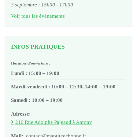
3 septembre : 15h00
-
17h00
Voir tous les événements
INFOS PRATIQUES
Horaires d’ouverture :
Lundi : 15:00 – 19:00
Mardi-vendredi : 10:00 – 12:30, 14:00 – 19:00
Samedi : 10:00 – 19:00
Adresse:
210 Rue Adolphe Pajeaud à Antony
Mail:
contact@maptiteechoppe.fr