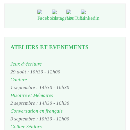
ATELIERS ET EVENEMENTS
Jeux d’écriture
29 août : 10h30
-
12h00
Couture
1 septembre : 14h30
-
16h30
Hisotire et Mémoires
2 septembre : 14h30
-
16h30
Conversation en français
3 septembre : 10h30
-
12h00
Goûter Séniors