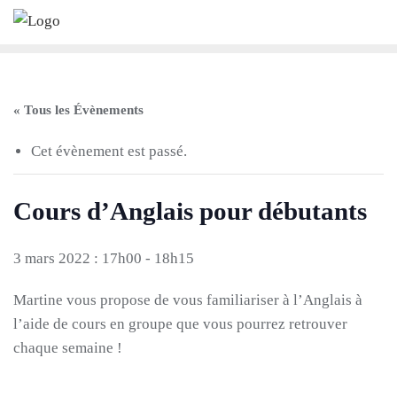
Skip
to
content
« Tous les Évènements
Cet évènement est passé.
Cours d’Anglais pour débutants
3 mars 2022 : 17h00
-
18h15
Martine vous propose de vous familiariser à l’Anglais à
l’aide de cours en groupe que vous pourrez retrouver
chaque semaine !