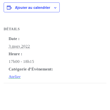
Ajouter au calendrier
DÉTAILS
Date :
3 mars 2022
Heure :
17h00 - 18h15
Catégorie d’Évènement:
Atelier