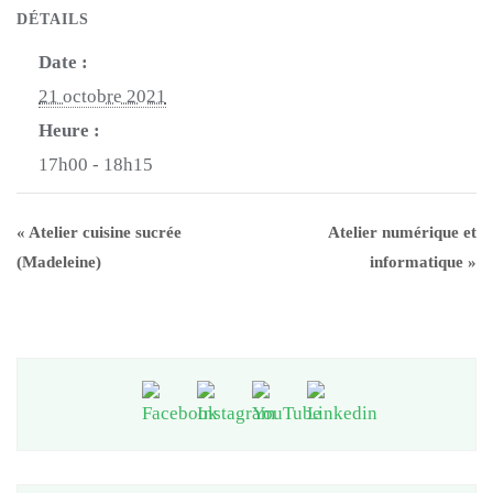
DÉTAILS
Date :
21 octobre 2021
Heure :
17h00 - 18h15
«
Atelier cuisine sucrée
Atelier numérique et
(Madeleine)
informatique
»