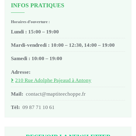
INFOS PRATIQUES
Horaires d’ouverture :
Lundi : 15:00 – 19:00
Mardi-vendredi : 10:00 – 12:30, 14:00 – 19:00
Samedi : 10:00 – 19:00
Adresse:
210 Rue Adolphe Pajeaud à Antony
Mail:
contact@maptiteechoppe.fr
Tél:
09 87 71 10 61