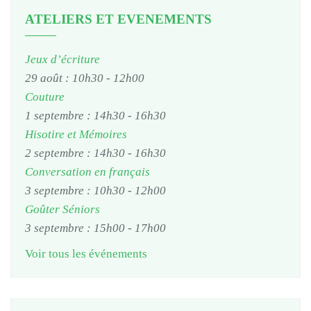
ATELIERS ET EVENEMENTS
Jeux d’écriture
29 août : 10h30
-
12h00
Couture
1 septembre : 14h30
-
16h30
Hisotire et Mémoires
2 septembre : 14h30
-
16h30
Conversation en français
3 septembre : 10h30
-
12h00
Goûter Séniors
3 septembre : 15h00
-
17h00
Voir tous les événements