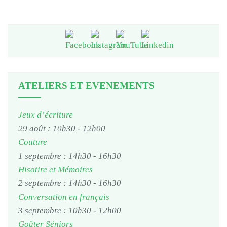
ATELIERS ET EVENEMENTS
Jeux d’écriture
29 août : 10h30
-
12h00
Couture
1 septembre : 14h30
-
16h30
Hisotire et Mémoires
2 septembre : 14h30
-
16h30
Conversation en français
3 septembre : 10h30
-
12h00
Goûter Séniors