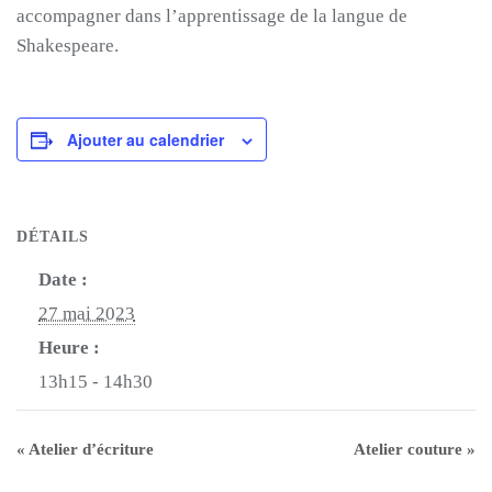
accompagner dans l’apprentissage de la langue de
Shakespeare.
Ajouter au calendrier
DÉTAILS
Date :
27 mai 2023
Heure :
13h15 - 14h30
«
Atelier d’écriture
Atelier couture
»