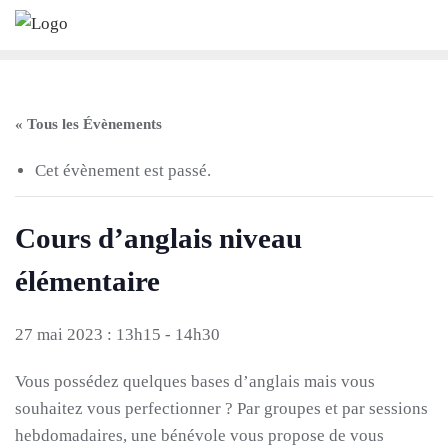
Skip
to
content
« Tous les Évènements
Cet évènement est passé.
Cours d’anglais niveau
élémentaire
27 mai 2023 : 13h15
-
14h30
Vous possédez quelques bases d’anglais mais vous
souhaitez vous perfectionner ? Par groupes et par sessions
hebdomadaires, une bénévole vous propose de vous