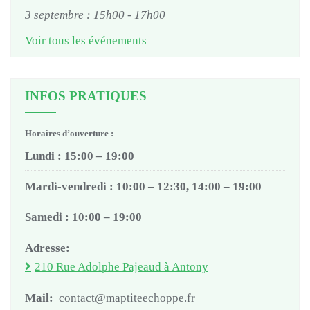
3 septembre : 15h00
-
17h00
Voir tous les événements
INFOS PRATIQUES
Horaires d’ouverture :
Lundi : 15:00 – 19:00
Mardi-vendredi : 10:00 – 12:30, 14:00 – 19:00
Samedi : 10:00 – 19:00
Adresse:
210 Rue Adolphe Pajeaud à Antony
Mail:
contact@maptiteechoppe.fr