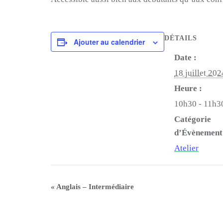
DÉTAILS
Ajouter au calendrier
Date :
18 juillet 202
Heure :
10h30 - 11h3
Catégorie
d’Évènement
Atelier
«
Anglais – Intermédiaire