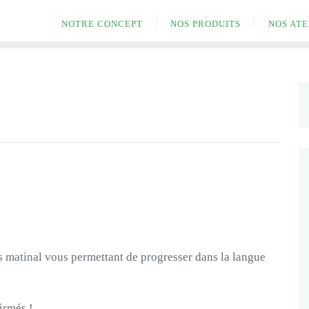
NOTRE CONCEPT
NOS PRODUITS
NOS ATE
s matinal vous permettant de progresser dans la langue
irmés !