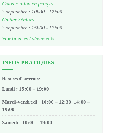
Conversation en français
3 septembre : 10h30
-
12h00
Goûter Séniors
3 septembre : 15h00
-
17h00
Voir tous les événements
INFOS PRATIQUES
Horaires d’ouverture :
Lundi : 15:00 – 19:00
Mardi-vendredi : 10:00 – 12:30, 14:00 –
19:00
Samedi : 10:00 – 19:00