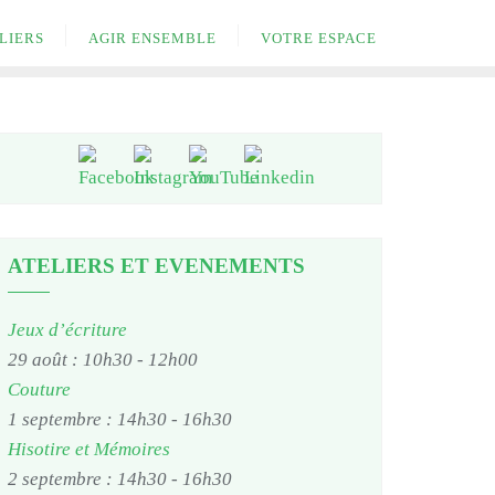
LIERS
AGIR ENSEMBLE
VOTRE ESPACE
ATELIERS ET EVENEMENTS
Jeux d’écriture
29 août : 10h30
-
12h00
Couture
1 septembre : 14h30
-
16h30
Hisotire et Mémoires
2 septembre : 14h30
-
16h30