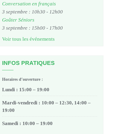
Conversation en français
3 septembre : 10h30
-
12h00
Goûter Séniors
3 septembre : 15h00
-
17h00
Voir tous les événements
INFOS PRATIQUES
Horaires d’ouverture :
Lundi : 15:00 – 19:00
Mardi-vendredi : 10:00 – 12:30, 14:00 –
19:00
Samedi : 10:00 – 19:00