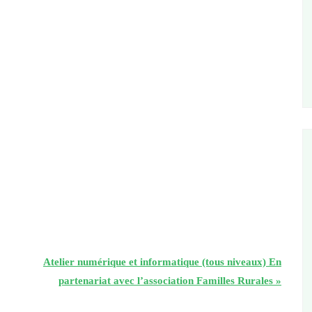
Atelier numérique et informatique (tous niveaux) En
partenariat avec l’association Familles Rurales
»