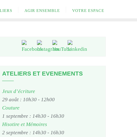
LIERS
AGIR ENSEMBLE
VOTRE ESPACE
ATELIERS ET EVENEMENTS
Jeux d’écriture
29 août : 10h30
-
12h00
Couture
1 septembre : 14h30
-
16h30
Hisotire et Mémoires
2 septembre : 14h30
-
16h30