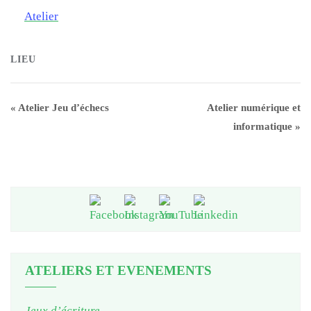
Atelier
LIEU
«
Atelier Jeu d’échecs
Atelier numérique et
informatique
»
ATELIERS ET EVENEMENTS
Jeux d’écriture