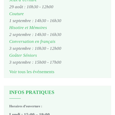
29 août : 10h30
-
12h00
Couture
1 septembre : 14h30
-
16h30
Hisotire et Mémoires
2 septembre : 14h30
-
16h30
Conversation en français
3 septembre : 10h30
-
12h00
Goûter Séniors
3 septembre : 15h00
-
17h00
Voir tous les événements
INFOS PRATIQUES
Horaires d’ouverture :
Lundi : 15:00 – 19:00