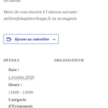
cet atelier.
Merci de vous inscrire à l’adresse suivante :
ateliers@maptiteechoppe.fr ou en magasin
Ajouter au calendrier
DÉTAILS
ORGANISATEUR
Date :
1 octobre 2020
Heure :
11h00 - 12h00
Catégorie
d’Évènement: