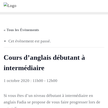
Skip
to
content
« Tous les Évènements
Cet évènement est passé.
Cours d’anglais débutant à
intermédiaire
1 octobre 2020 : 11h00
-
12h00
Si vous êtes d’un niveau débutant à intermédiaire en
anglais Fadia se propose de vous faire progresser lors de