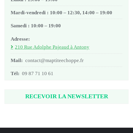
Mardi-vendredi : 10:00 – 12:30, 14:00 – 19:00
Samedi : 10:00 – 19:00
Adresse:
210 Rue Adolphe Pajeaud à Antony
Mail:
contact@maptiteechoppe.fr
Tél:
09 87 71 10 61
RECEVOIR LA NEWSLETTER