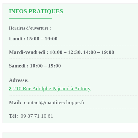
INFOS PRATIQUES
Horaires d’ouverture :
Lundi : 15:00 – 19:00
Mardi-vendredi : 10:00 – 12:30, 14:00 – 19:00
Samedi : 10:00 – 19:00
Adresse:
210 Rue Adolphe Pajeaud à Antony
Mail:
contact@maptiteechoppe.fr
Tél:
09 87 71 10 61