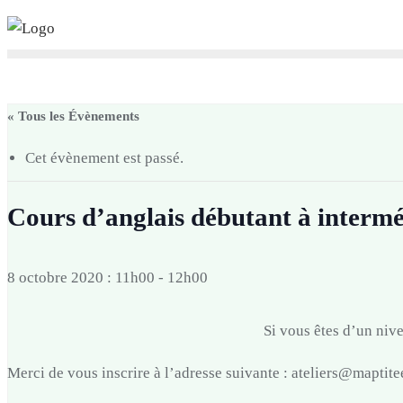
Skip
to
content
« Tous les Évènements
Cet évènement est passé.
Cours d’anglais débutant à intermé
8 octobre 2020 : 11h00
-
12h00
Si vous êtes d’un nive
Merci de vous inscrire à l’adresse suivante : ateliers@maptit