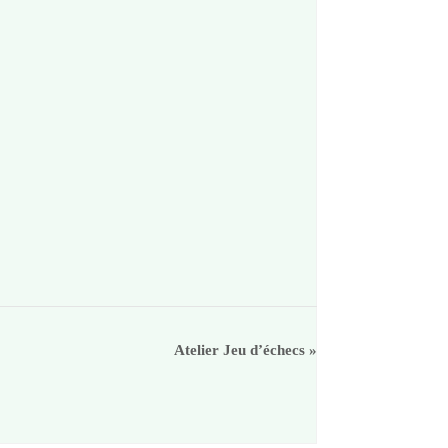
Atelier Jeu d’échecs
»