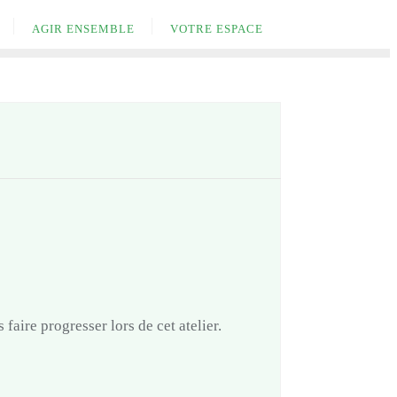
AGIR ENSEMBLE
VOTRE ESPACE
faire progresser lors de cet atelier.