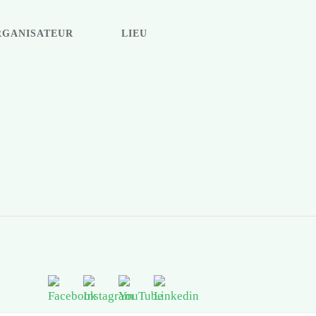
RGANISATEUR
LIEU