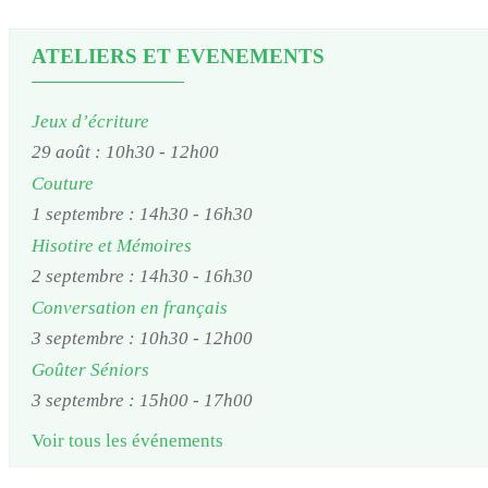
ATELIERS ET EVENEMENTS
Jeux d’écriture
29 août : 10h30
-
12h00
Couture
1 septembre : 14h30
-
16h30
Hisotire et Mémoires
2 septembre : 14h30
-
16h30
Conversation en français
3 septembre : 10h30
-
12h00
Goûter Séniors
3 septembre : 15h00
-
17h00
Voir tous les événements