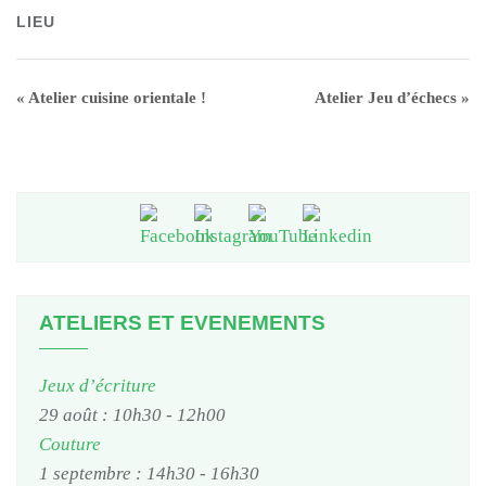
LIEU
«
Atelier cuisine orientale !
Atelier Jeu d’échecs
»
ATELIERS ET EVENEMENTS
Jeux d’écriture
29 août : 10h30
-
12h00
Couture
1 septembre : 14h30
-
16h30