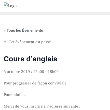
Skip
to
content
« Tous les Évènements
Cet évènement est passé.
Cours d’anglais
5 octobre 2019 : 17h00
-
18h00
Pour progresser de façon conviviale.
Pour adultes.
Merci de vous inscrire à l’adresse suivante :