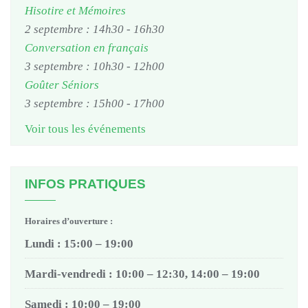
Hisotire et Mémoires
2 septembre : 14h30
-
16h30
Conversation en français
3 septembre : 10h30
-
12h00
Goûter Séniors
3 septembre : 15h00
-
17h00
Voir tous les événements
INFOS PRATIQUES
Horaires d’ouverture :
Lundi : 15:00 – 19:00
Mardi-vendredi : 10:00 – 12:30, 14:00 – 19:00
Samedi : 10:00 – 19:00