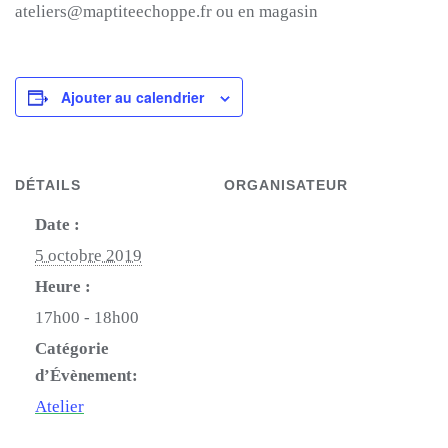
ateliers@maptiteechoppe.fr ou en magasin
Ajouter au calendrier
DÉTAILS
ORGANISATEUR
Date :
5 octobre 2019
Heure :
17h00 - 18h00
Catégorie
d’Évènement:
Atelier