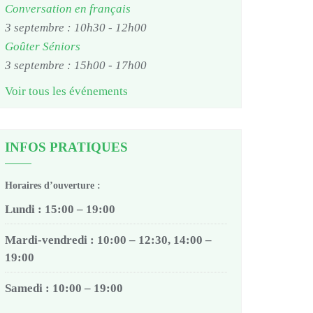
Conversation en français
3 septembre : 10h30
-
12h00
Goûter Séniors
3 septembre : 15h00
-
17h00
Voir tous les événements
INFOS PRATIQUES
Horaires d’ouverture :
Lundi : 15:00 – 19:00
Mardi-vendredi : 10:00 – 12:30, 14:00 –
19:00
Samedi : 10:00 – 19:00