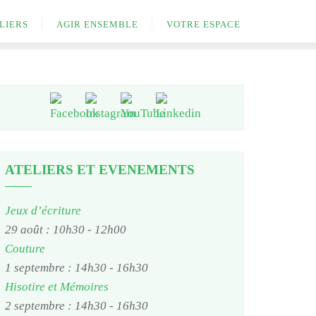
LIERS
AGIR ENSEMBLE
VOTRE ESPACE
ATELIERS ET EVENEMENTS
Jeux d’écriture
29 août : 10h30
-
12h00
Couture
1 septembre : 14h30
-
16h30
Hisotire et Mémoires
2 septembre : 14h30
-
16h30