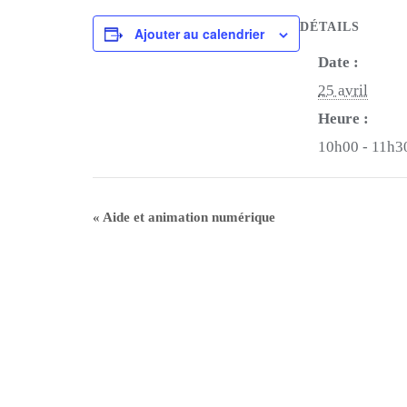
DÉTAILS
Ajouter au calendrier
Date :
25 avril
Heure :
10h00 - 11h3
«
Aide et animation numérique