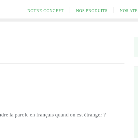
NOTRE CONCEPT
NOS PRODUITS
NOS ATE
dre la parole en français quand on est étranger ?