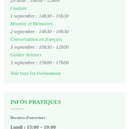
29 août : 10h30
-
12h00
Couture
1 septembre : 14h30
-
16h30
Hisotire et Mémoires
2 septembre : 14h30
-
16h30
Conversation en français
3 septembre : 10h30
-
12h00
Goûter Séniors
3 septembre : 15h00
-
17h00
Voir tous les événements
INFOS PRATIQUES
Horaires d’ouverture :
Lundi : 15:00 – 19:00