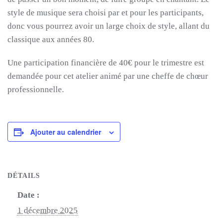
style de musique sera choisi par et pour les participants,
donc vous pourrez avoir un large choix de style, allant du
classique aux années 80.
Une participation financière de 40€ pour le trimestre est
demandée pour cet atelier animé par une cheffe de chœur
professionnelle.
Ajouter au calendrier
DÉTAILS
Date :
1 décembre 2025