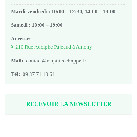
Mardi-vendredi : 10:00 – 12:30, 14:00 – 19:00
Samedi : 10:00 – 19:00
Adresse:
210 Rue Adolphe Pajeaud à Antony
Mail:
contact@maptiteechoppe.fr
Tél:
09 87 71 10 61
RECEVOIR LA NEWSLETTER