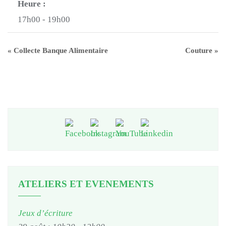
Heure :
17h00 - 19h00
«
Collecte Banque Alimentaire
Couture
»
ATELIERS ET EVENEMENTS
Jeux d’écriture