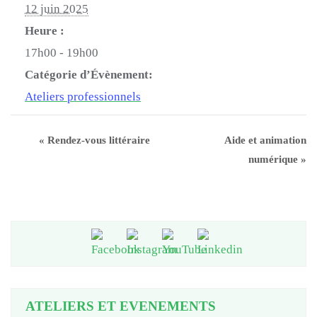
12 juin 2025
Heure :
17h00 - 19h00
Catégorie d’Évènement:
Ateliers professionnels
«
Rendez-vous littéraire
Aide et animation
numérique
»
ATELIERS ET EVENEMENTS