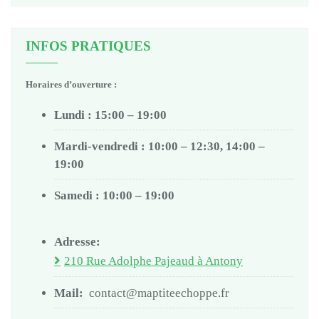
INFOS PRATIQUES
Horaires d’ouverture :
Lundi : 15:00 – 19:00
Mardi-vendredi : 10:00 – 12:30, 14:00 –
19:00
Samedi : 10:00 – 19:00
Adresse:
210 Rue Adolphe Pajeaud à Antony
Mail:
contact@maptiteechoppe.fr