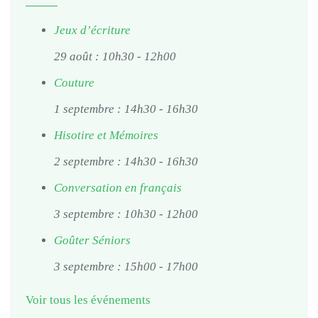
Jeux d’écriture
29 août : 10h30
-
12h00
Couture
1 septembre : 14h30
-
16h30
Hisotire et Mémoires
2 septembre : 14h30
-
16h30
Conversation en français
3 septembre : 10h30
-
12h00
Goûter Séniors
3 septembre : 15h00
-
17h00
Voir tous les événements