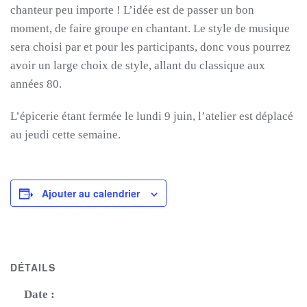
chanteur peu importe ! L’idée est de passer un bon
moment, de faire groupe en chantant. Le style de musique
sera choisi par et pour les participants, donc vous pourrez
avoir un large choix de style, allant du classique aux
années 80.
L’épicerie étant fermée le lundi 9 juin, l’atelier est déplacé
au jeudi cette semaine.
Ajouter au calendrier
DÉTAILS
Date :