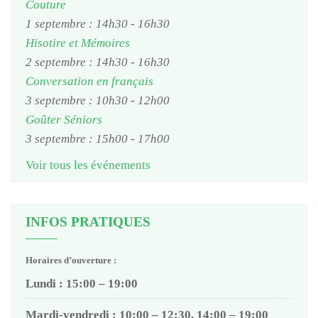
Couture
1 septembre : 14h30
-
16h30
Hisotire et Mémoires
2 septembre : 14h30
-
16h30
Conversation en français
3 septembre : 10h30
-
12h00
Goûter Séniors
3 septembre : 15h00
-
17h00
Voir tous les événements
INFOS PRATIQUES
Horaires d’ouverture :
Lundi : 15:00 – 19:00
Mardi-vendredi : 10:00 – 12:30, 14:00 – 19:00