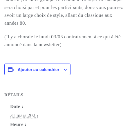
sera choisi par et pour les participants, donc vous pourrez
avoir un large choix de style, allant du classique aux
années 80.
(Il y a chorale le lundi 03/03 contrairement à ce qui à été
annoncé dans la newsletter)
Ajouter au calendrier
DÉTAILS
Date :
31 mars 2025
Heure :