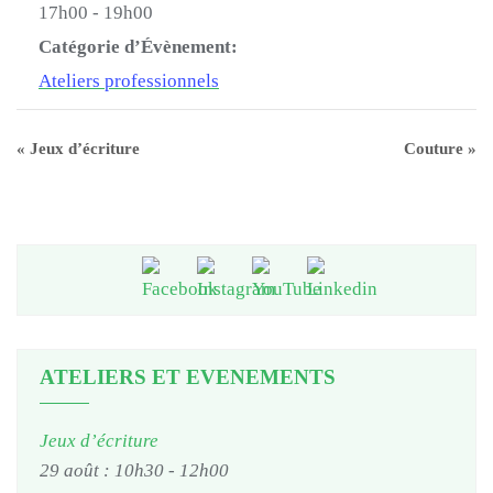
17h00 - 19h00
Catégorie d’Évènement:
Ateliers professionnels
«
Jeux d’écriture
Couture
»
ATELIERS ET EVENEMENTS
Jeux d’écriture
29 août : 10h30
-
12h00